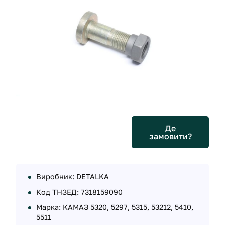
Де
замовити?
Виробник: DETALKA
Код ТНЗЕД: 7318159090
Марка: КАМАЗ 5320, 5297, 5315, 53212, 5410,
5511