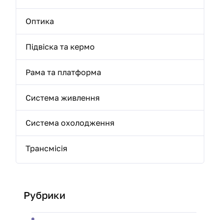
Оптика
Підвіска та кермо
Рама та платформа
Система живлення
Система охолодження
Трансмісія
Рубрики