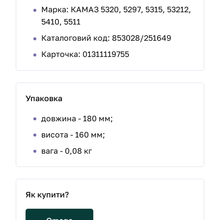
Марка: КАМАЗ 5320, 5297, 5315, 53212,
5410, 5511
Каталоговий код: 853028/251649
Карточка: 01311119755
Упаковка
довжина - 180 мм;
висота - 160 мм;
вага - 0,08 кг
Як купити?