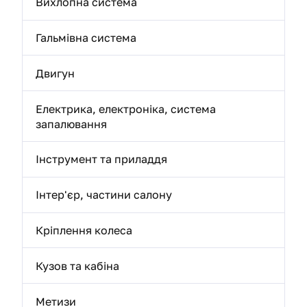
Вихлопна система
Гальмівна система
Двигун
Електрика, електроніка, система
запалювання
Інструмент та приладдя
Інтер'єр, частини салону
Кріплення колеса
Кузов та кабіна
Метизи