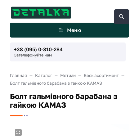
Меню
+38 (095) 0-810-284
Зателефонуйте нам
Главная
Каталог
Метизи
Весь асортимент
Болт гальмівного барабана з гайкою КАМАЗ
Болт гальмівного барабана з
гайкою КАМАЗ