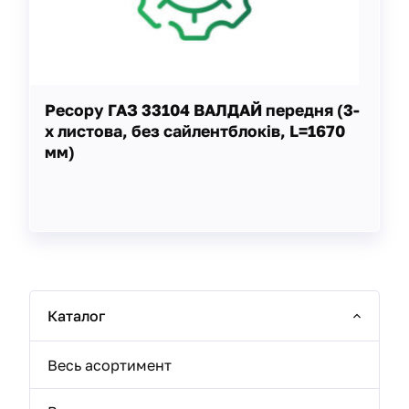
Ресору ГАЗ 33104 ВАЛДАЙ передня (3-
х листова, без сайлентблоків, L=1670
мм)
Каталог
Весь асортимент