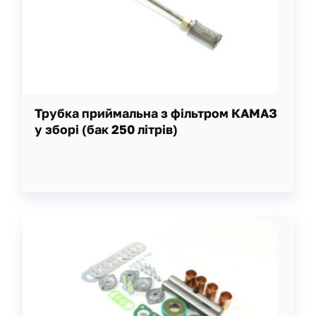
Трубка приймальна з фільтром КАМАЗ
у зборі (бак 250 літрів)