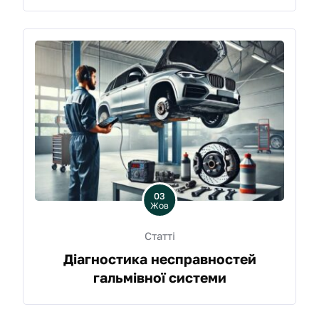
03
Жов
Статті
Діагностика несправностей
гальмівної системи