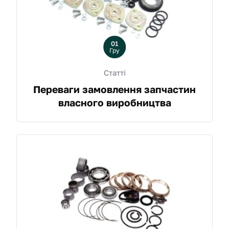
01
Гру
Статті
Переваги замовлення запчастин
власного виробництва