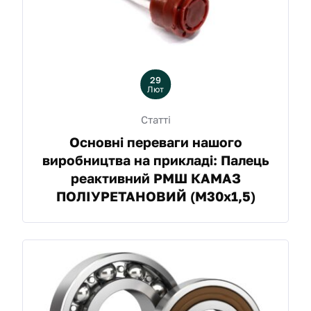
29
Лют
Статті
Основні переваги нашого
виробництва на прикладі: Палець
реактивний РМШ КАМАЗ
ПОЛІУРЕТАНОВИЙ (М30х1,5)