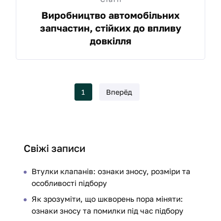
Виробництво автомобільних
запчастин, стійких до впливу
довкілля
1
Вперёд
Свіжі записи
Втулки клапанів: ознаки зносу, розміри та
особливості підбору
Як зрозуміти, що шкворень пора міняти:
ознаки зносу та помилки під час підбору