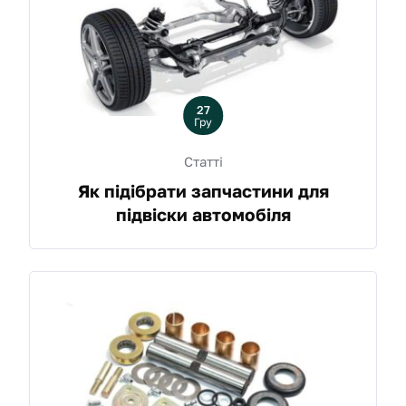
27
Гру
Статті
Як підібрати запчастини для
підвіски автомобіля