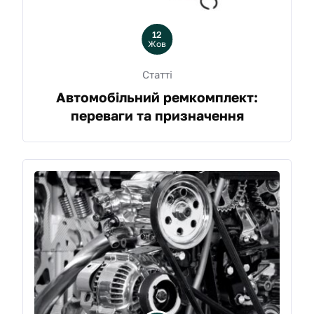
12
Жов
Статті
Автомобільний ремкомплект:
переваги та призначення