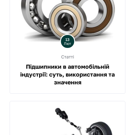
13
Лют
Статті
Підшипники в автомобільній
індустрії: суть, використання та
значення