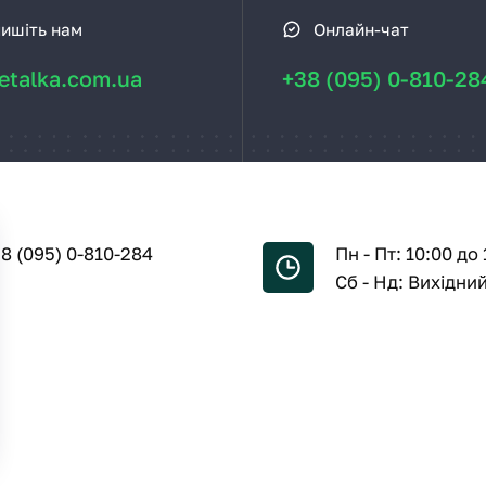
ишіть нам
Онлайн-чат
talka.com.ua
+38 (095) 0-810-28
8 (095) 0-810-284
Пн - Пт: 10:00 до 
Сб - Нд: Вихідни