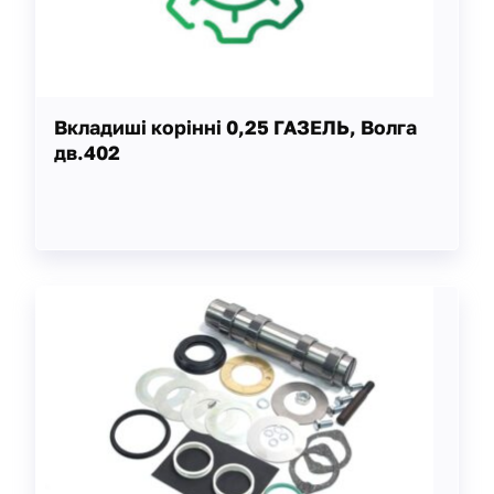
Вкладиші корінні 0,25 ГАЗЕЛЬ, Волга
дв.402