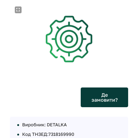
Де
замовити?
Виробник: DETALKA
Код ТНЗЕД:7318169990