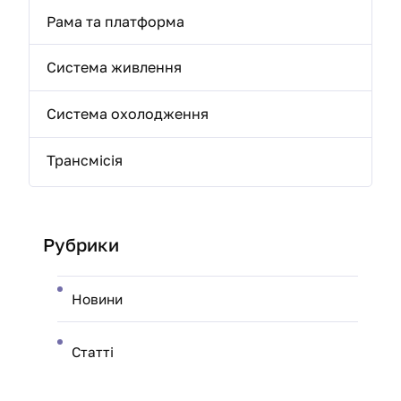
Рама та платформа
Система живлення
Система охолодження
Трансмісія
Рубрики
Новини
Статті