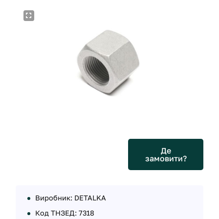
Де
замовити?
Виробник: DETALKA
Код ТНЗЕД: 7318