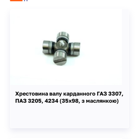
Хрестовина валу карданного ГАЗ 3307,
ПАЗ 3205, 4234 (35х98, з маслянкою)