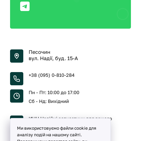
Песочин
вул. Надії, буд. 15-А
+38 (095) 0-810-284
Пн - Пт: 10:00 до 17:00
Сб - Нд: Вихідний
ИНН Надійні запчастини для вашого
автомобіля
Ми використовуємо файли cookie для
аналізу подій на нашому сайті.