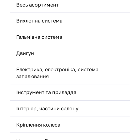
Весь асортимент
Вихлопна система
Гальмівна система
Двигун
Електрика, електроніка, система
запалювання
Інструмент та приладдя
Інтер'єр, частини салону
Кріплення колеса