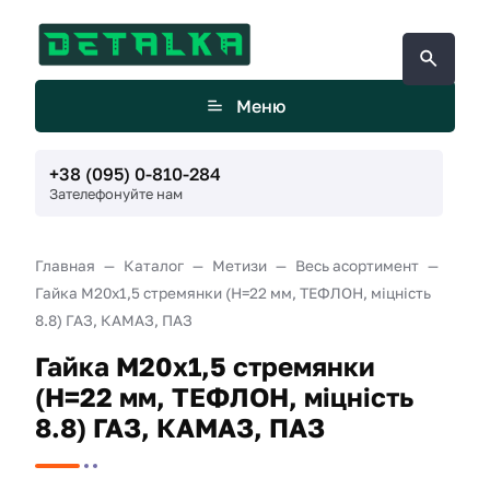
Меню
+38 (095) 0-810-284
Зателефонуйте нам
Главная
Каталог
Метизи
Весь асортимент
Гайка М20х1,5 стремянки (H=22 мм, ТЕФЛОН, міцність
8.8) ГАЗ, КАМАЗ, ПАЗ
Гайка М20х1,5 стремянки
(H=22 мм, ТЕФЛОН, міцність
8.8) ГАЗ, КАМАЗ, ПАЗ