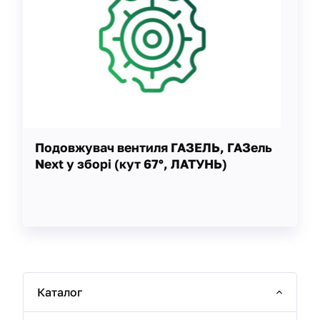
Подовжувач вентиля ГАЗЕЛЬ, ГАЗель
Next у зборі (кут 67°, ЛАТУНЬ)
Каталог