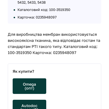
5432, 5433, 5438
Каталоговий код: 100-3519350
Карточка: 0235948097
Для виробництва мембран використовується
високоякісна тканина, яка відповідає гостам та
стандартам РТІ такого типу. Каталоговий код:
100-3519350 Карточка: 0235948097
Як купити?
Omega
(опт)
Autodoc