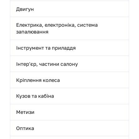
Двигун
Електрика, електроніка, система
запалювання
Інструмент та приладдя
Інтер'єр, частини салону
Кріплення колеса
Кузов та кабіна
Метизи
Оптика