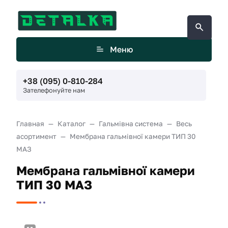
Меню
+38 (095) 0-810-284
Зателефонуйте нам
Главная
Каталог
Гальмівна система
Весь
асортимент
Мембрана гальмівної камери ТИП 30
МАЗ
Мембрана гальмівної камери
ТИП 30 МАЗ