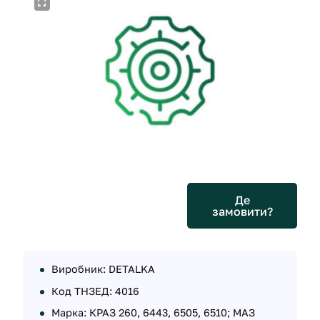
Де
замовити?
Виробник: DETALKA
Код ТНЗЕД: 4016
Марка: КРАЗ 260, 6443, 6505, 6510; МАЗ