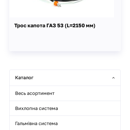
Трос капота ГАЗ 53 (L=2150 мм)
Каталог
Весь асортимент
Вихлопна система
Гальмівна система