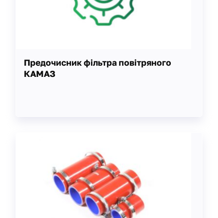
Предочисник фільтра повітряного
КАМАЗ