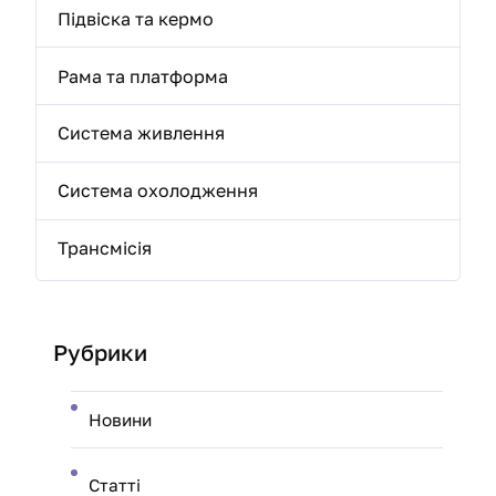
Підвіска та кермо
Рама та платформа
Система живлення
Система охолодження
Трансмісія
Рубрики
Новини
Статті