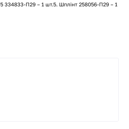
 5 334833-П29 – 1 шт.5. Шплінт 258056-П29 – 1