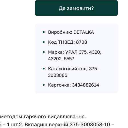
Де замовити?
Виробник: DETALKA
Код ТНЗЕД: 8708
Марка: УРАЛ 375, 4320,
43202, 5557
Каталоговий код: 375-
3003065
Карточка: 3434882614
, методом гарячого видавлювання.
 – 1 шт.2. Вкладиш верхній 375-3003058-10 –