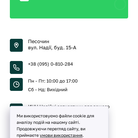
Песочин
вул. Надії, буд. 15-А
+38 (095) 0-810-284
Пн - Пт: 10:00 до 17:00
Сб - Нд: Вихідний
ИНН Надійні запчастини для вашого
автомобіля
Ми використовуємо файли cookie для
аналізу подій на нашому сайті.
Продовжуючи перегляд сайту, ви
приймаєте
умови використання
.