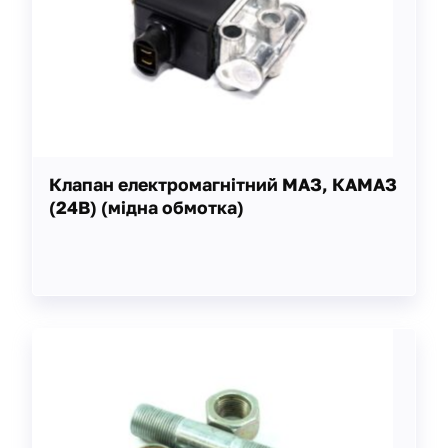
Клапан електромагнітний МАЗ, КАМАЗ
(24В) (мідна обмотка)