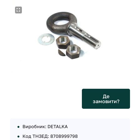
Де
замовити?
Виробник: DETALKA
Код ТНЗЕД: 8708999798