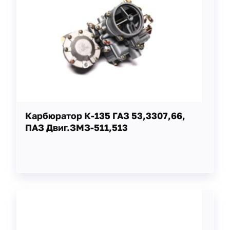
Карбюратор К-135 ГАЗ 53,3307,66,
ПАЗ Двиг.ЗМЗ-511,513