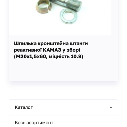
Шпилька кронштейна штанги
реактивної КАМАЗ у зборі
(М20х1,5х60, міцність 10.9)
Каталог
Весь асортимент