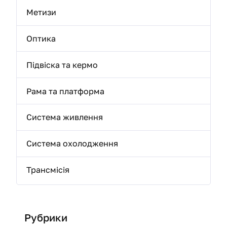
Метизи
Оптика
Підвіска та кермо
Рама та платформа
Система живлення
Система охолодження
Трансмісія
Рубрики