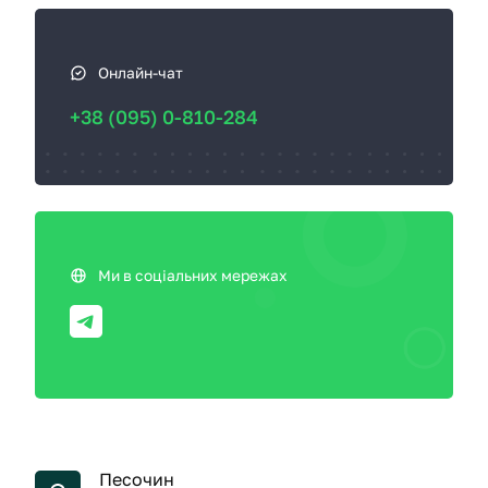
Онлайн-чат
+38 (095) 0-810-284
Ми в соціальних мережах
Песочин