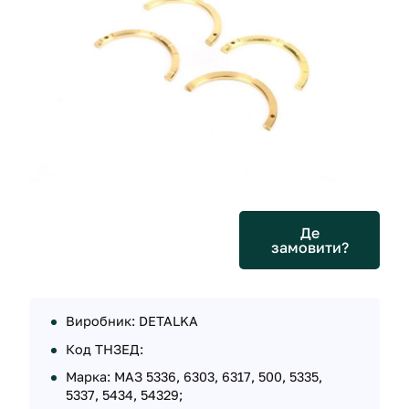
Де
замовити?
Виробник: DETALKA
Код ТНЗЕД:
Марка: МАЗ 5336, 6303, 6317, 500, 5335,
5337, 5434, 54329;