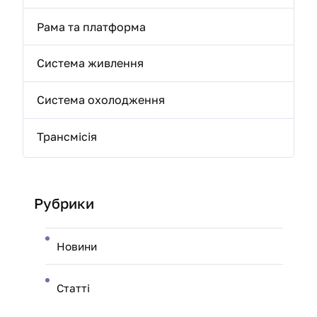
Рама та платформа
Система живлення
Система охолодження
Трансмісія
Рубрики
Новини
Статті