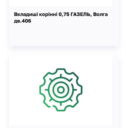
Вкладиші корінні 0,75 ГАЗЕЛЬ, Волга
дв.406