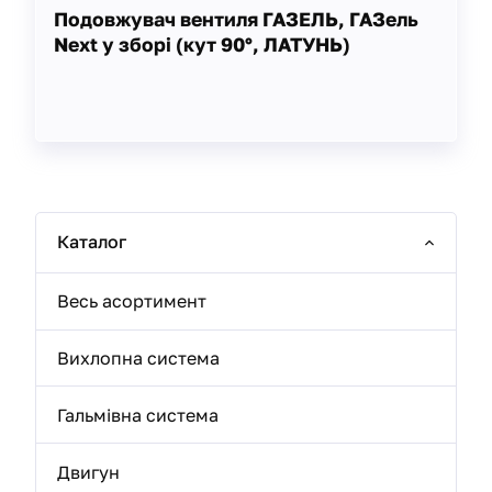
Подовжувач вентиля ГАЗЕЛЬ, ГАЗель
Next у зборі (кут 90°, ЛАТУНЬ)
Каталог
Весь асортимент
Вихлопна система
Гальмівна система
Двигун