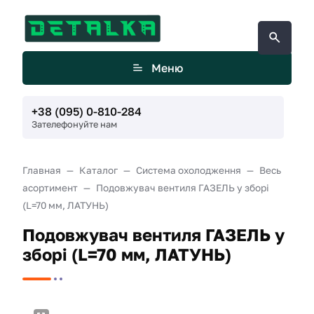
Меню
+38 (095) 0-810-284
Зателефонуйте нам
Главная
Каталог
Система охолодження
Весь
асортимент
Подовжувач вентиля ГАЗЕЛЬ у зборі
(L=70 мм, ЛАТУНЬ)
Подовжувач вентиля ГАЗЕЛЬ у
зборі (L=70 мм, ЛАТУНЬ)