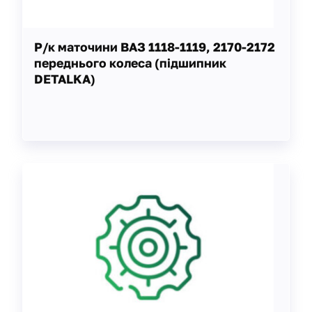
Р/к маточини ВАЗ 1118-1119, 2170-2172
переднього колеса (підшипник
DETALKA)