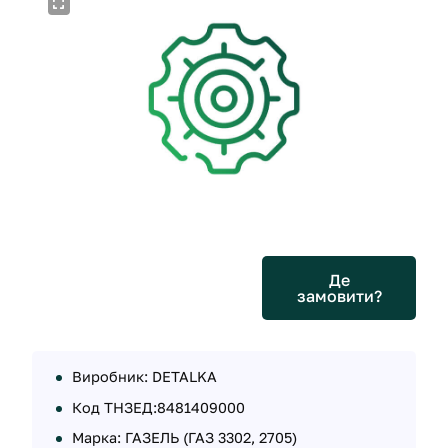
Де
замовити?
Виробник: DETALKA
Код ТНЗЕД:8481409000
Марка: ГАЗЕЛЬ (ГАЗ 3302, 2705)