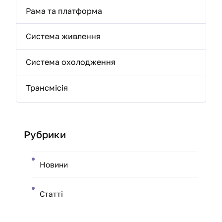
Рама та платформа
Система живлення
Система охолодження
Трансмісія
Рубрики
Новини
Статті