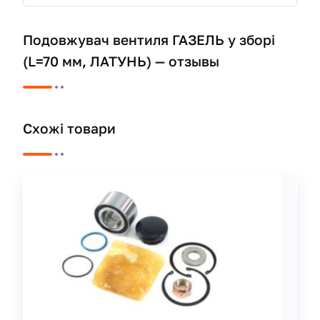
Подовжувач вентиля ГАЗЕЛЬ у зборі
(L=70 мм, ЛАТУНЬ) — отзывы
Схожі товари