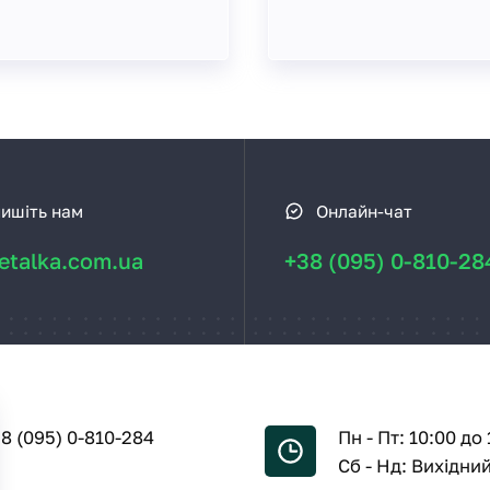
ишіть нам
Онлайн-чат
talka.com.ua
+38 (095) 0-810-28
8 (095) 0-810-284
Пн - Пт: 10:00 до 
Сб - Нд: Вихідни