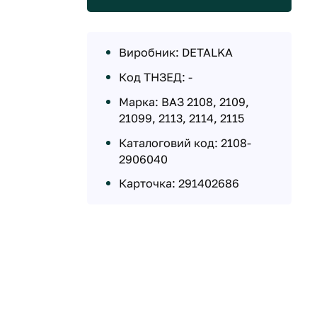
Виробник: DETALKA
Код ТНЗЕД: -
Марка: ВАЗ 2108, 2109,
21099, 2113, 2114, 2115
Каталоговий код: 2108-
2906040
Карточка: 291402686