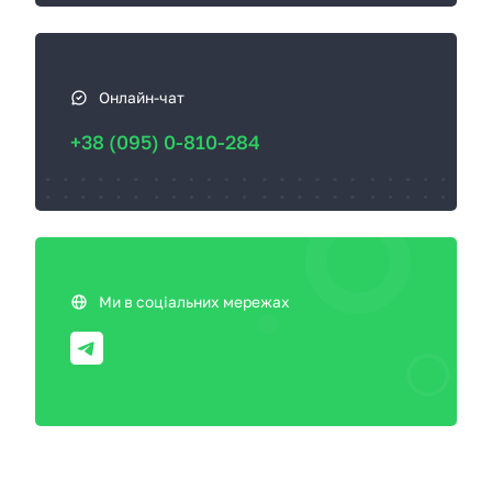
Онлайн-чат
+38 (095) 0-810-284
Ми в соціальних мережах