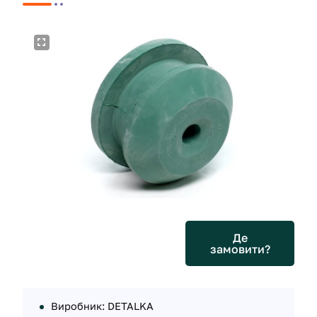
Де
замовити?
Виробник: DETALKA