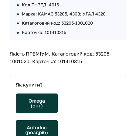
Код ТНЗЕД: 4016
Марка: КАМАЗ 53205, 4308; УРАЛ 4320
Каталоговий код: 53205-1001020
Карточка: 101410315
Якість ПРЕМІУМ. Каталоговий код: 53205-
1001020, Карточка: 101410315
Як купити?
Omega
(опт)
Autodoc
(роздріб)