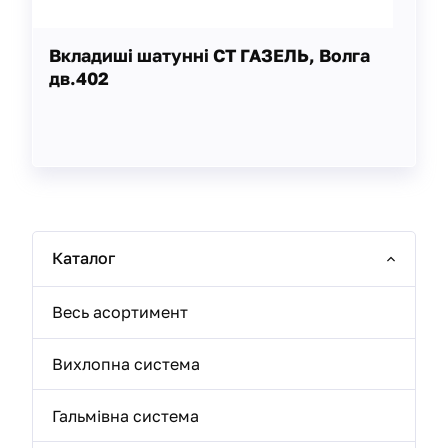
Вкладиші шатунні СТ ГАЗЕЛЬ, Волга
дв.402
Каталог
Весь асортимент
Вихлопна система
Гальмівна система