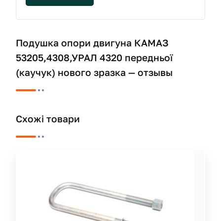
Подушка опори двигуна КАМАЗ
53205,4308,УРАЛ 4320 передньої
(каучук) нового зразка — отзывы
Схожі товари