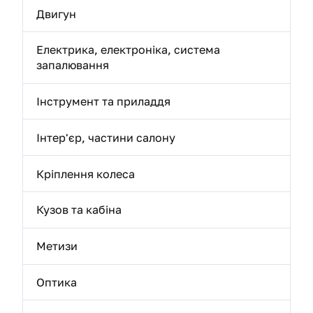
Двигун
Електрика, електроніка, система
запалювання
Інструмент та приладдя
Інтер'єр, частини салону
Кріплення колеса
Кузов та кабіна
Метизи
Оптика