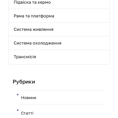
Підвіска та кермо
Рама та платформа
Система живлення
Система охолодження
Трансмісія
Рубрики
Новини
Статті