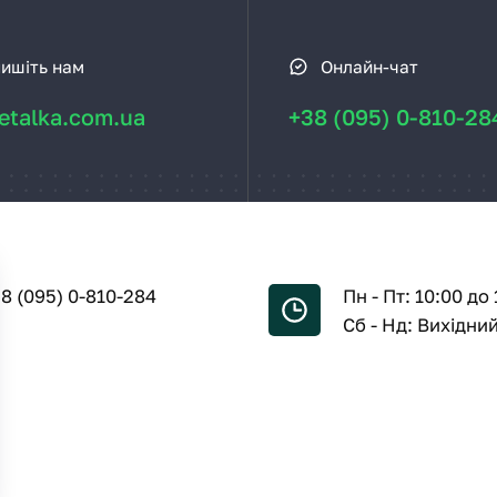
ишіть нам
Онлайн-чат
talka.com.ua
+38 (095) 0-810-28
8 (095) 0-810-284
Пн - Пт: 10:00 до 
Сб - Нд: Вихідни