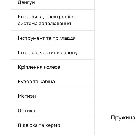
Двигун
Електрика, електроніка,
система запалювання
Інструмент та приладдя
Інтер'єр, частини салону
Кріплення колеса
Кузов та кабіна
Метизи
Оптика
Пружина 
Підвіска та кермо