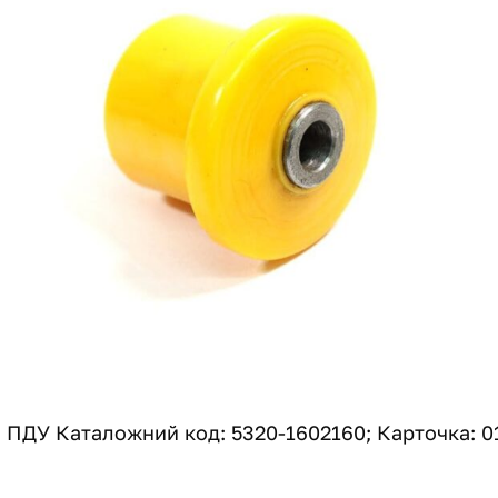
ПДУ Каталожний код: 5320-1602160; Карточка: 0