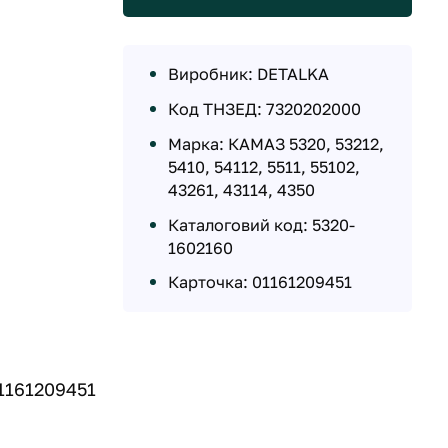
Виробник: DETALKA
Код ТНЗЕД: 7320202000
Марка: КАМАЗ 5320, 53212,
5410, 54112, 5511, 55102,
43261, 43114, 4350
Каталоговий код: 5320-
1602160
Карточка: 01161209451
1161209451