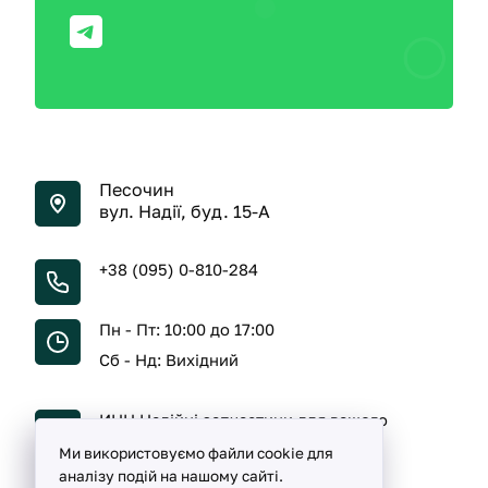
Песочин
вул. Надії, буд. 15-А
+38 (095) 0-810-284
Пн - Пт: 10:00 до 17:00
Сб - Нд: Вихідний
ИНН Надійні запчастини для вашого
автомобіля
Ми використовуємо файли cookie для
аналізу подій на нашому сайті.