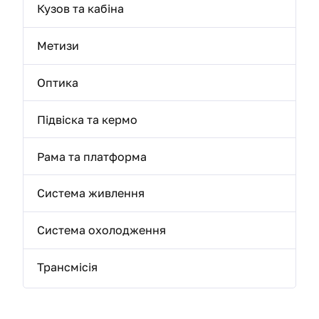
Кузов та кабіна
Метизи
Оптика
Підвіска та кермо
Рама та платформа
Система живлення
Система охолодження
Трансмісія