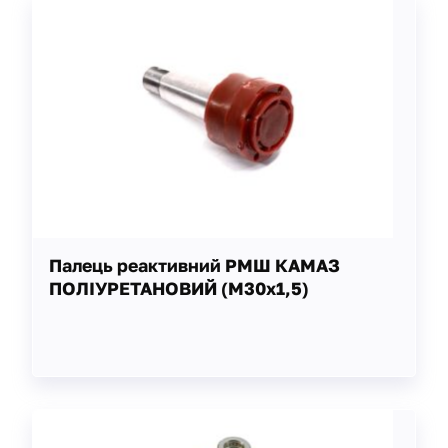
Палець реактивний РМШ КАМАЗ
ПОЛІУРЕТАНОВИЙ (М30х1,5)