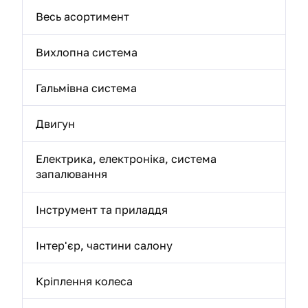
Весь асортимент
Вихлопна система
Гальмівна система
Двигун
Електрика, електроніка, система
запалювання
Інструмент та приладдя
Інтер'єр, частини салону
Кріплення колеса