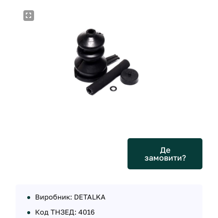
Де
замовити?
Виробник: DETALKA
Код ТНЗЕД: 4016