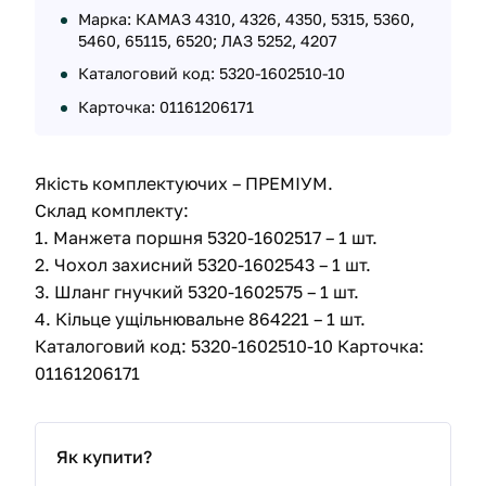
Марка: КАМАЗ 4310, 4326, 4350, 5315, 5360,
5460, 65115, 6520; ЛАЗ 5252, 4207
Каталоговий код: 5320-1602510-10
Карточка: 01161206171
Якість комплектуючих – ПРЕМІУМ.
Склад комплекту:
1. Манжета поршня 5320-1602517 – 1 шт.
2. Чохол захисний 5320-1602543 – 1 шт.
3. Шланг гнучкий 5320-1602575 – 1 шт.
4. Кільце ущільнювальне 864221 – 1 шт.
Каталоговий код: 5320-1602510-10 Карточка:
01161206171
Як купити?