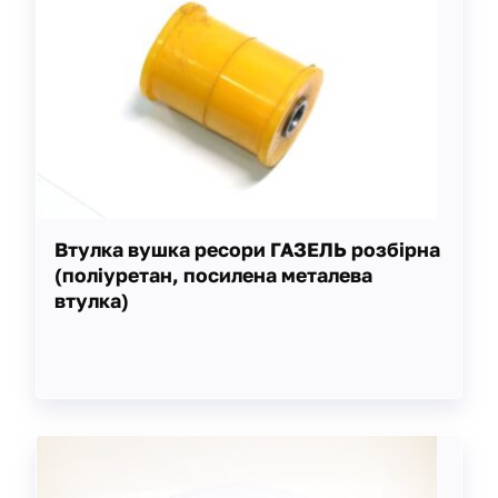
Втулка вушка ресори ГАЗЕЛЬ розбірна
(поліуретан, посилена металева
втулка)