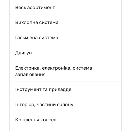
Весь асортимент
Вихлопна система
Гальмівна система
Двигун
Електрика, електроніка, система
запалювання
Інструмент та приладдя
Інтер'єр, частини салону
Кріплення колеса