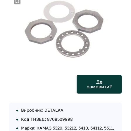
Де
замовити?
Виробник: DETALKA
Код ТНЗЕД: 8708509998
Марка: КАМАЗ 5320, 53212, 5410, 54112, 5511,