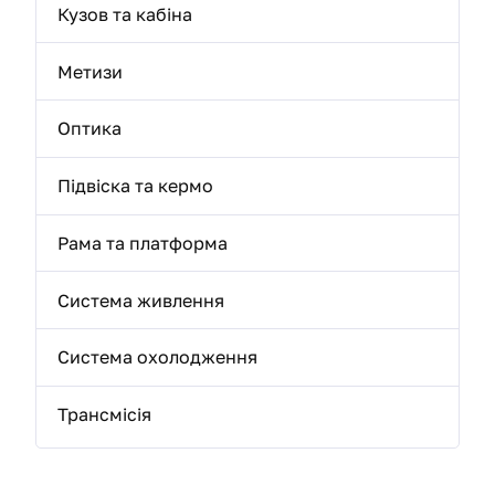
Кузов та кабіна
Метизи
Оптика
Підвіска та кермо
Рама та платформа
Система живлення
Система охолодження
Трансмісія