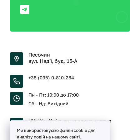
Песочин
вул. Надії, буд. 15-А
+38 (095) 0-810-284
Пн - Пт: 10:00 до 17:00
Сб - Нд: Вихідний
ИНН Надійні запчастини для вашого
автомобіля
Ми використовуємо файли cookie для
аналізу подій на нашому сайті.