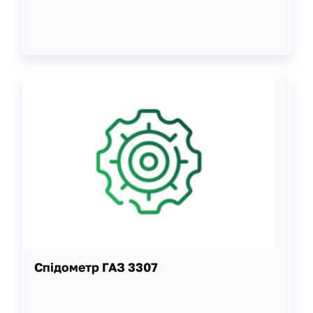
Спідометр ГАЗ 3307