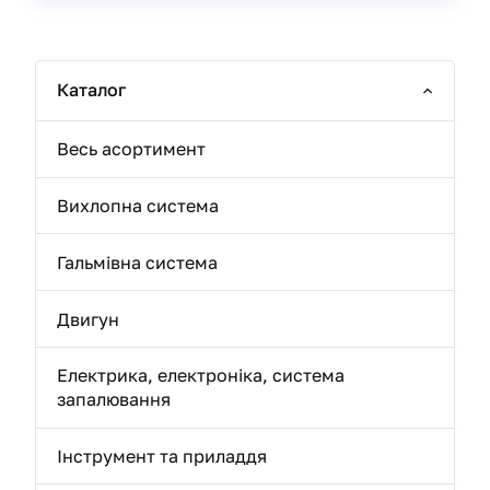
Каталог
Весь асортимент
Вихлопна система
Гальмівна система
Двигун
Електрика, електроніка, система
запалювання
Інструмент та приладдя