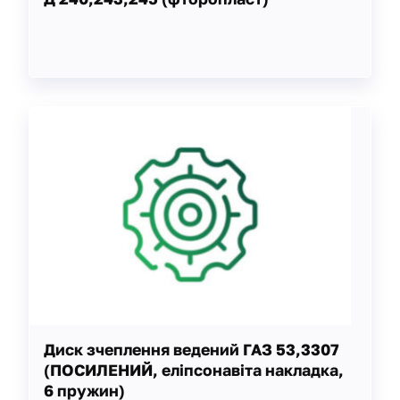
Диск зчеплення ведений ГАЗ 53,3307
(ПОСИЛЕНИЙ, еліпсонавіта накладка,
6 пружин)