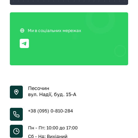
Ми в соціальних мережах
Песочин
вул. Надії, буд. 15-А
+38 (095) 0-810-284
Пн - Пт: 10:00 до 17:00
Сб - Нд: Вихідний