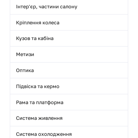
Інтер'єр, частини салону
Кріплення колеса
Кузов та кабіна
Метизи
Оптика
Підвіска та кермо
Рама та платформа
Система живлення
Система охолодження