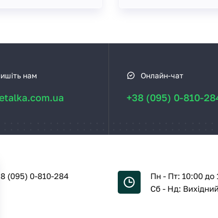
ишіть нам
Онлайн-чат
talka.com.ua
+38 (095) 0-810-28
8 (095) 0-810-284
Пн - Пт: 10:00 до 
Сб - Нд: Вихідни