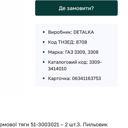
Де замовити?
Виробник: DETALKA
Код ТНЗЕД: 8708
Марка: ГАЗ 3309, 3308
Каталоговий код: 3309-
3414010
Карточка: 06341163753
рмової тяги 51-3003021 – 2 шт.3. Пильовик