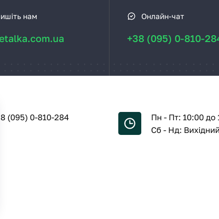
ишіть нам
Онлайн-чат
talka.com.ua
+38 (095) 0-810-28
8 (095) 0-810-284
Пн - Пт: 10:00 до 
Сб - Нд: Вихідни