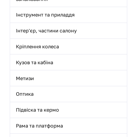
Інструмент та приладдя
Інтер'єр, частини салону
Кріплення колеса
Кузов та кабіна
Метизи
Оптика
Підвіска та кермо
Рама та платформа