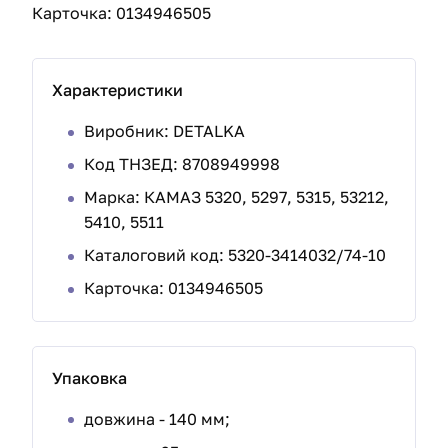
Карточка: 0134946505
Характеристики
Виробник: DETALKA
Код ТНЗЕД: 8708949998
Марка: КАМАЗ 5320, 5297, 5315, 53212,
5410, 5511
Каталоговий код: 5320-3414032/74-10
Карточка: 0134946505
Упаковка
довжина - 140 мм;