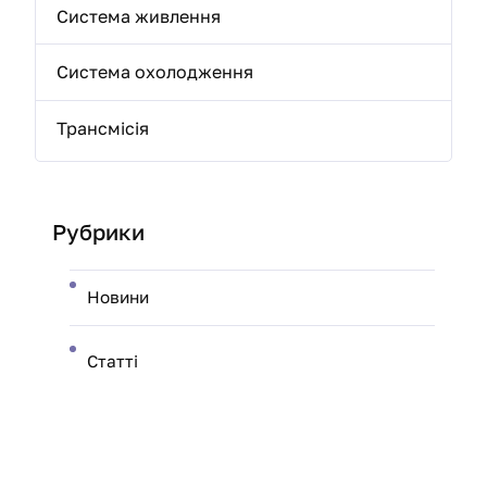
Система живлення
Система охолодження
Трансмісія
Рубрики
Новини
Статті