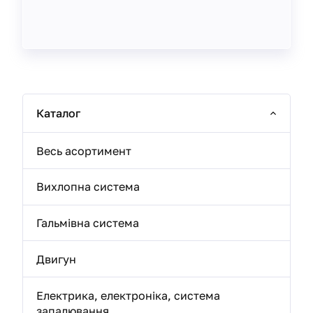
Каталог
Весь асортимент
Вихлопна система
Гальмівна система
Двигун
Електрика, електроніка, система
запалювання