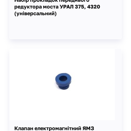
редуктора моста УРАЛ 375, 4320
(універсальний)
Клапан електромагнітний ЯМЗ