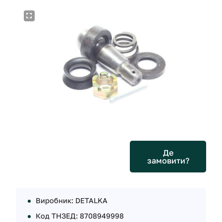
Де
замовити?
Виробник: DETALKA
Код ТНЗЕД: 8708949998