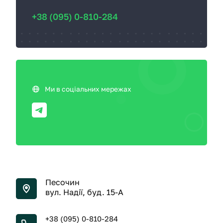
+38 (095) 0-810-284
Ми в соціальних мережах
Песочин
вул. Надії, буд. 15-А
+38 (095) 0-810-284