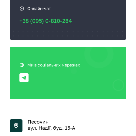
Онлайн-чат
+38 (095) 0-810-284
Ми в соціальних мережах
Песочин
вул. Надії, буд. 15-А