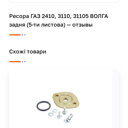
Ресора ГАЗ 2410, 3110, 31105 ВОЛГА
задня (5-ти листова) — отзывы
Схожі товари