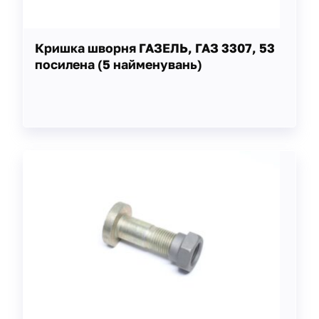
Кришка шворня ГАЗЕЛЬ, ГАЗ 3307, 53
посилена (5 найменувань)