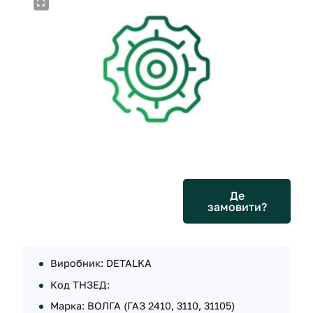
Де
замовити?
Виробник: DETALKA
Код ТНЗЕД:
Марка: ВОЛГА (ГАЗ 2410, 3110, 31105)