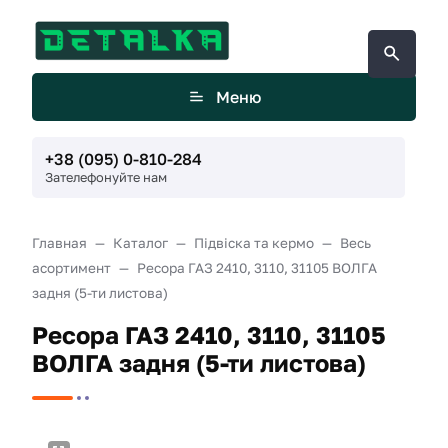
Меню
+38 (095) 0-810-284
Зателефонуйте нам
Главная
Каталог
Підвіска та кермо
Весь
асортимент
Ресора ГАЗ 2410, 3110, 31105 ВОЛГА
задня (5-ти листова)
Ресора ГАЗ 2410, 3110, 31105
ВОЛГА задня (5-ти листова)