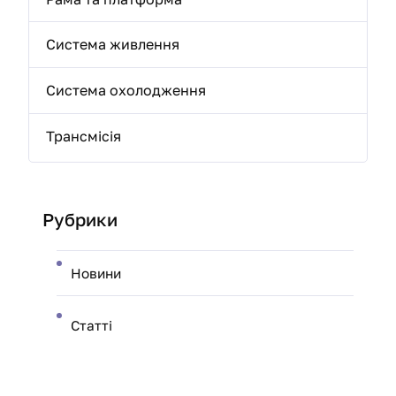
Система живлення
Система охолодження
Трансмісія
Рубрики
Новини
Статті