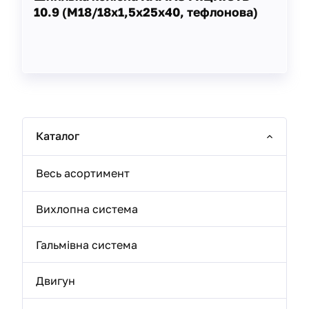
10.9 (М18/18х1,5х25х40, тефлонова)
Каталог
Весь асортимент
Вихлопна система
Гальмівна система
Двигун