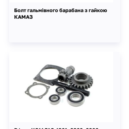
Болт гальмівного барабана з гайкою
КАМАЗ