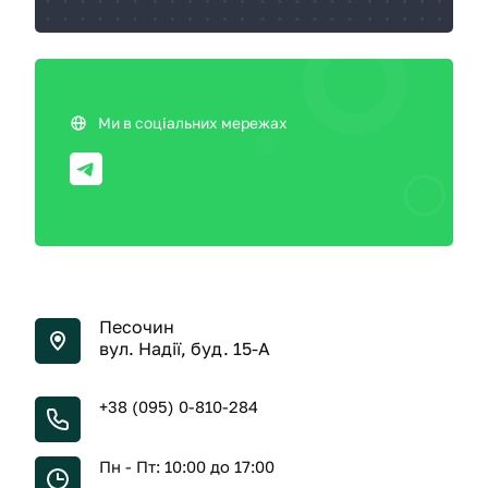
Ми в соціальних мережах
Песочин
вул. Надії, буд. 15-А
+38 (095) 0-810-284
Пн - Пт: 10:00 до 17:00