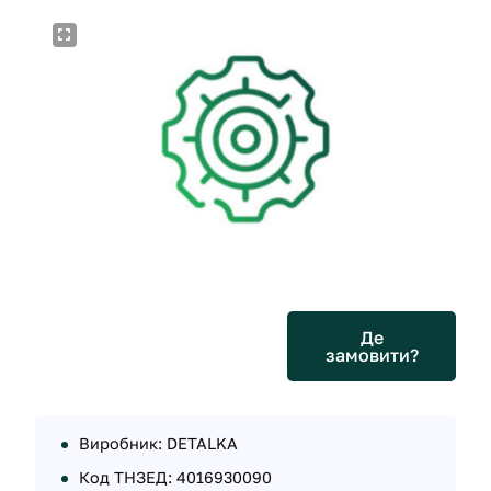
Де
замовити?
Виробник: DETALKA
Код ТНЗЕД: 4016930090