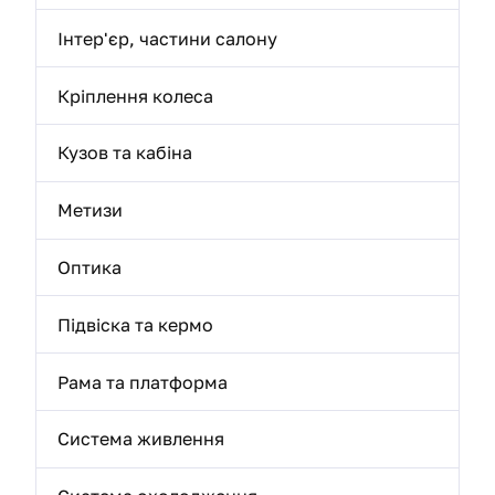
Інтер'єр, частини салону
Кріплення колеса
Кузов та кабіна
Метизи
Оптика
Підвіска та кермо
Рама та платформа
Система живлення