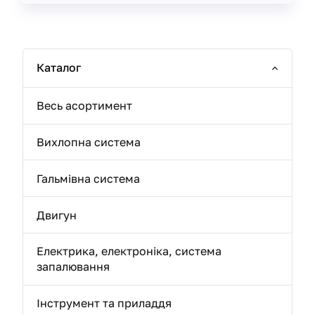
Каталог
Весь асортимент
Вихлопна система
Гальмівна система
Двигун
Електрика, електроніка, система
запалювання
Інструмент та приладдя