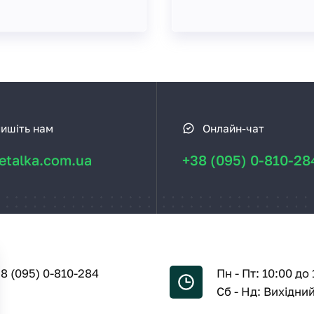
ишіть нам
Онлайн-чат
talka.com.ua
+38 (095) 0-810-28
8 (095) 0-810-284
Пн - Пт: 10:00 до 
Сб - Нд: Вихідни