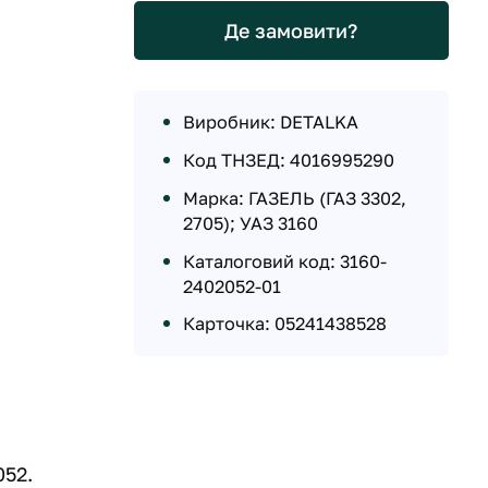
Де замовити?
Виробник: DETALKA
Код ТНЗЕД: 4016995290
Марка: ГАЗЕЛЬ (ГАЗ 3302,
2705); УАЗ 3160
Каталоговий код: 3160-
2402052-01
Карточка: 05241438528
052.