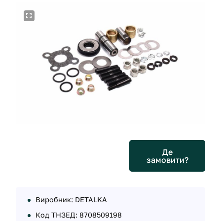
Де
замовити?
Виробник: DETALKA
Код ТНЗЕД: 8708509198