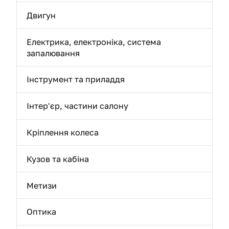
Двигун
Електрика, електроніка, система
запалювання
Інструмент та приладдя
Інтер'єр, частини салону
Кріплення колеса
Кузов та кабіна
Метизи
Оптика