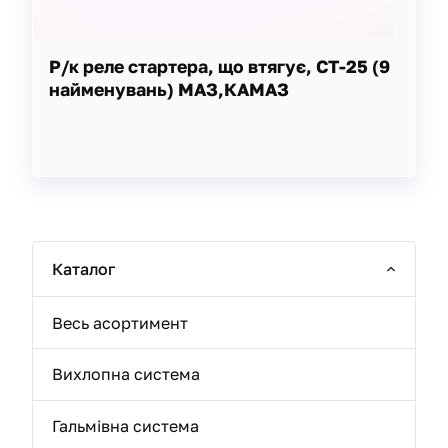
Р/к реле стартера, що втягує, СТ-25 (9
найменувань) МАЗ,КАМАЗ
Каталог
Весь асортимент
Вихлопна система
Гальмівна система