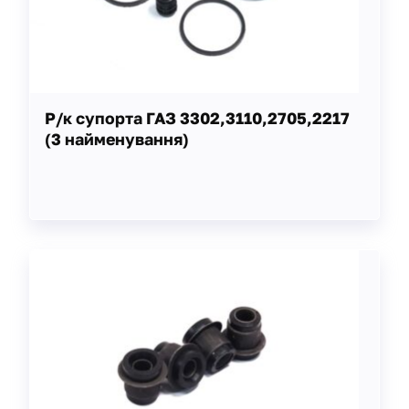
Р/к супорта ГАЗ 3302,3110,2705,2217
(3 найменування)