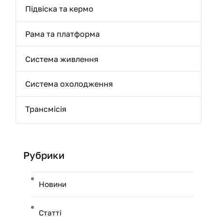
Підвіска та кермо
Рама та платформа
Система живлення
Система охолодження
Трансмісія
Рубрики
Новини
Статті