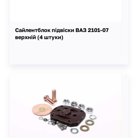
Сайлентблок підвіски ВАЗ 2101-07
верхній (4 штуки)