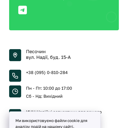
Песочин
вул. Надії, буд. 15-А
+38 (095) 0-810-284
Пн - Пт: 10:00 до 17:00
Сб - Нд: Вихідний
ИНН Надійні запчастини для вашого
автомобіля
Ми використовуємо файли cookie для
аналізу подій на нашому сайті.