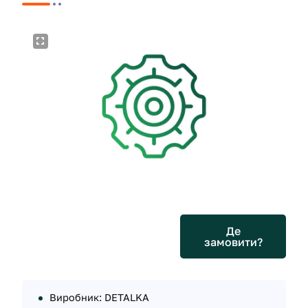
Де
замовити?
Виробник: DETALKA