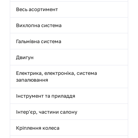
Весь асортимент
Вихлопна система
Гальмівна система
Двигун
Електрика, електроніка, система
запалювання
Інструмент та приладдя
Інтер'єр, частини салону
Кріплення колеса