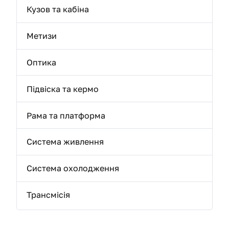
Кузов та кабіна
Метизи
Оптика
Підвіска та кермо
Рама та платформа
Система живлення
Система охолодження
Трансмісія