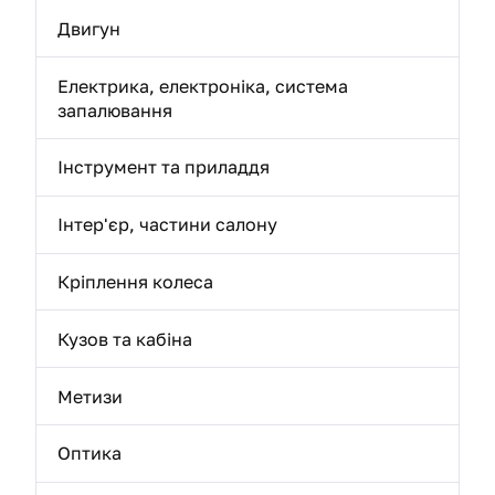
Двигун
Електрика, електроніка, система
запалювання
Інструмент та приладдя
Інтер'єр, частини салону
Кріплення колеса
Кузов та кабіна
Метизи
Оптика