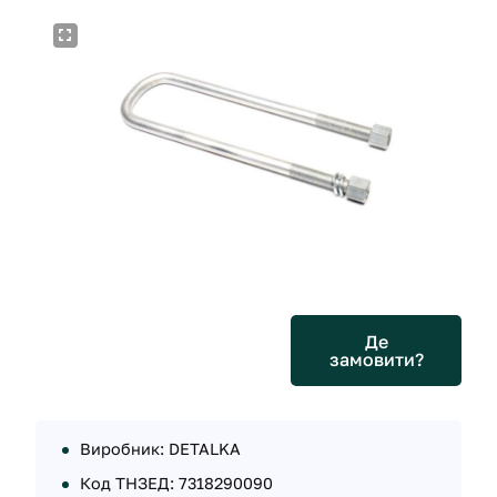
Де
замовити?
Виробник: DETALKA
Код ТНЗЕД: 7318290090