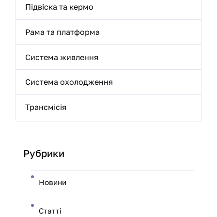
Підвіска та кермо
Рама та платформа
Система живлення
Система охолодження
Трансмісія
Рубрики
Новини
Статті