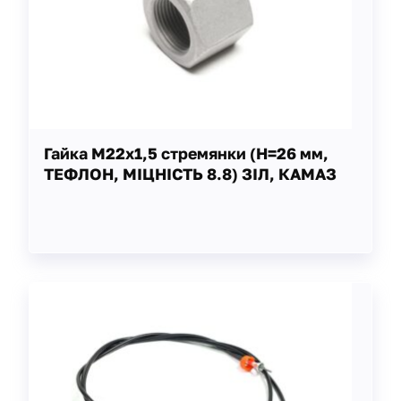
Гайка М22х1,5 стремянки (H=26 мм,
ТЕФЛОН, МІЦНІСТЬ 8.8) ЗІЛ, КАМАЗ