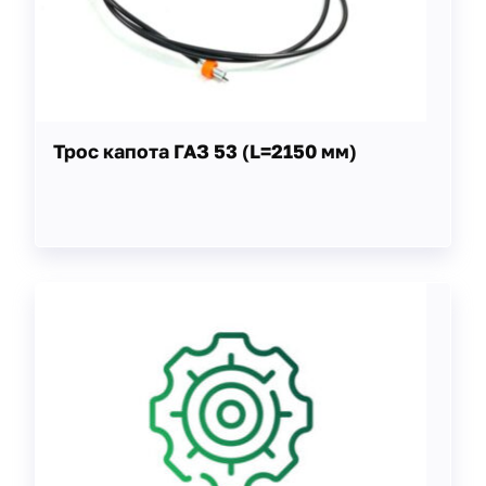
Трос капота ГАЗ 53 (L=2150 мм)