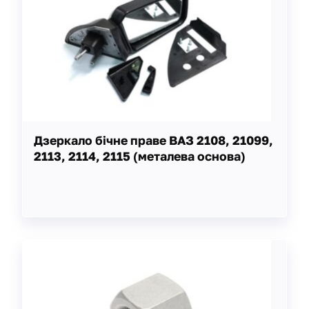
Дзеркало бічне праве ВАЗ 2108, 21099,
2113, 2114, 2115 (металева основа)