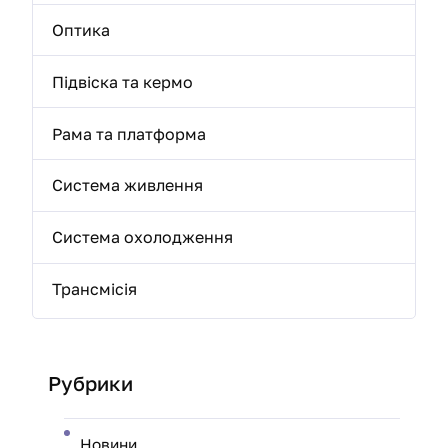
Оптика
Підвіска та кермо
Рама та платформа
Система живлення
Система охолодження
Трансмісія
Рубрики
Новини