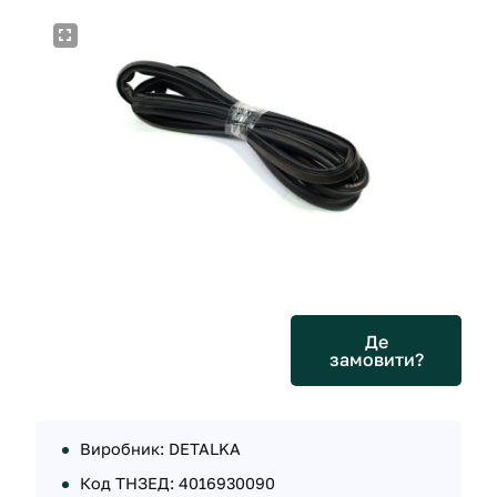
Де
замовити?
Виробник: DETALKA
Код ТНЗЕД: 4016930090