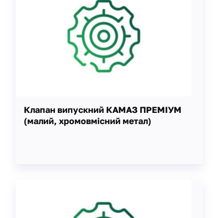
Клапан випускний КАМАЗ ПРЕМІУМ
(малий, хромовмісний метал)