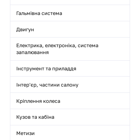
Гальмівна система
Двигун
Електрика, електроніка, система
запалювання
Інструмент та приладдя
Інтер'єр, частини салону
Кріплення колеса
Кузов та кабіна
Метизи