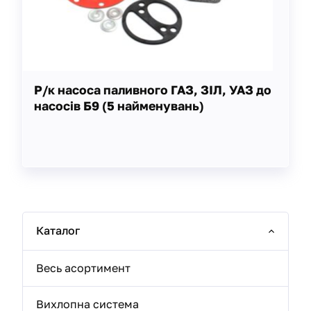
Р/к насоса паливного ГАЗ, ЗІЛ, УАЗ до
насосів Б9 (5 найменувань)
Каталог
Весь асортимент
Вихлопна система