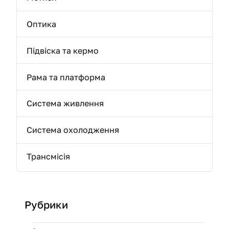
Оптика
Підвіска та кермо
Рама та платформа
Система живлення
Система охолодження
Трансмісія
Рубрики