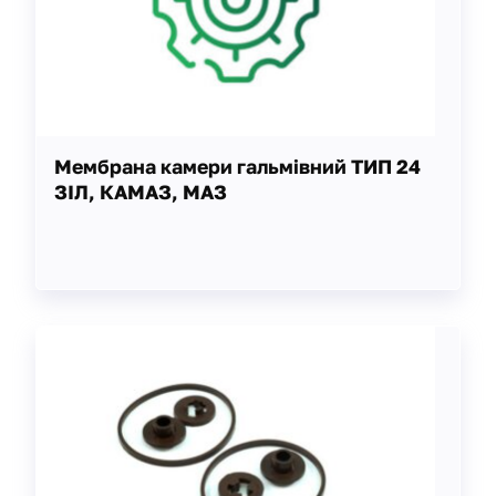
Мембрана камери гальмівний ТИП 24
ЗІЛ, КАМАЗ, МАЗ