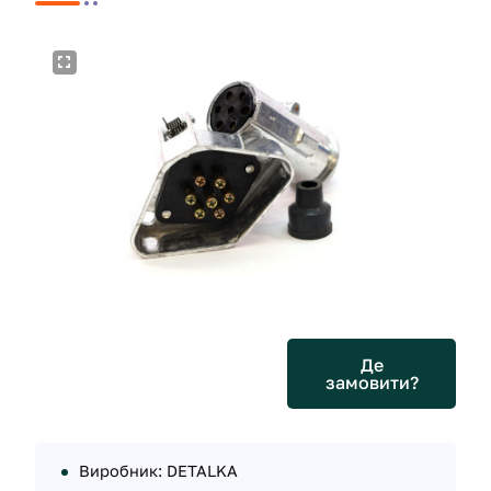
Де
замовити?
Виробник: DETALKA