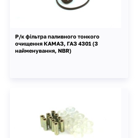
Р/к фільтра паливного тонкого
очищення КАМАЗ, ГАЗ 4301 (3
найменування, NBR)