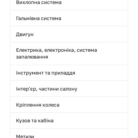
Вихлопна система
Гальмівна система
Двигун
Електрика, електроніка, система
запалювання
Інструмент та приладдя
Інтер'єр, частини салону
Кріплення колеса
Кузов та кабіна
Метизи