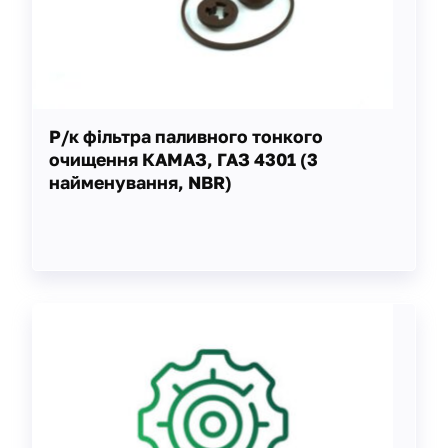
Р/к фільтра паливного тонкого
очищення КАМАЗ, ГАЗ 4301 (3
найменування, NBR)