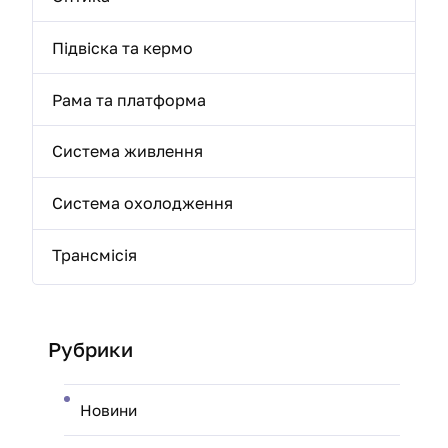
Підвіска та кермо
Рама та платформа
Система живлення
Система охолодження
Трансмісія
Рубрики
Новини