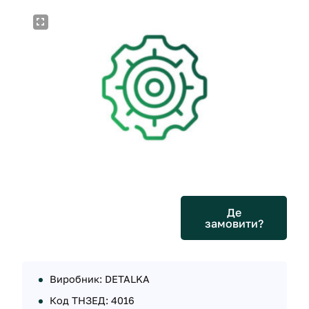
Де
замовити?
Виробник: DETALKA
Код ТНЗЕД: 4016