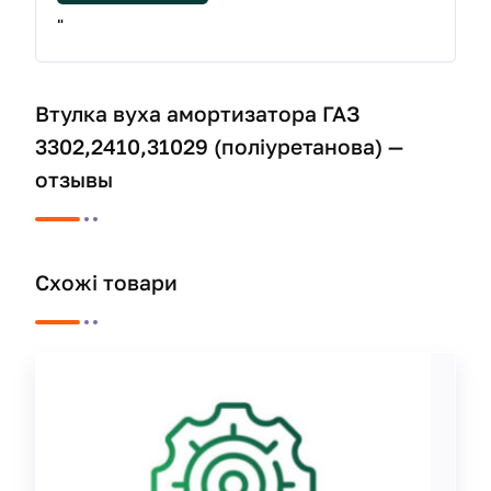
"
Втулка вуха амортизатора ГАЗ
3302,2410,31029 (поліуретанова) —
отзывы
Схожі товари