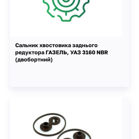
Сальник хвостовика заднього
редуктора ГАЗЕЛЬ, УАЗ 3160 NBR
(двобортний)