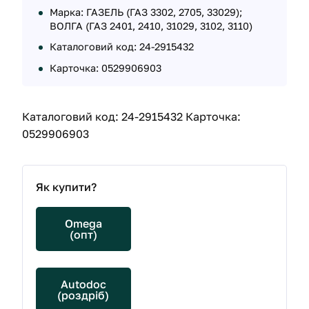
Марка: ГАЗЕЛЬ (ГАЗ 3302, 2705, 33029);
ВОЛГА (ГАЗ 2401, 2410, 31029, 3102, 3110)
Каталоговий код: 24-2915432
Карточка: 0529906903
Каталоговий код: 24-2915432 Карточка:
0529906903
Як купити?
Omega
(опт)
Autodoc
(роздріб)