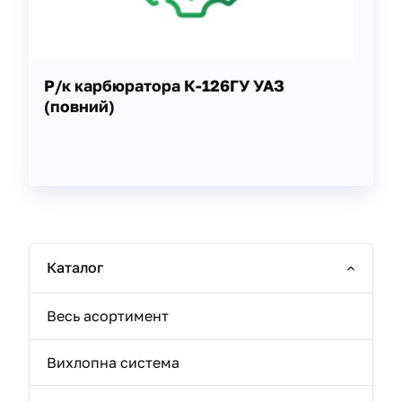
Р/к карбюратора К-126ГУ УАЗ
(повний)
Каталог
Весь асортимент
Вихлопна система