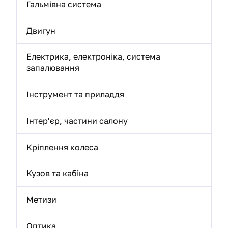
Гальмівна система
Двигун
Електрика, електроніка, система
запалювання
Інструмент та приладдя
Інтер'єр, частини салону
Кріплення колеса
Кузов та кабіна
Метизи
Оптика