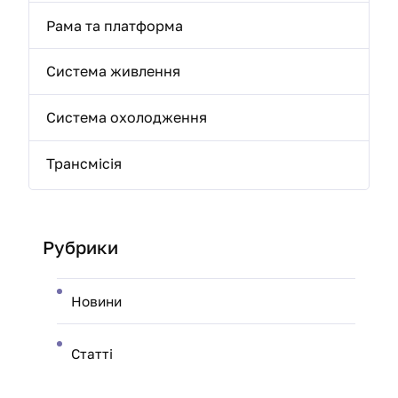
Рама та платформа
Система живлення
Система охолодження
Трансмісія
Рубрики
Новини
Статті