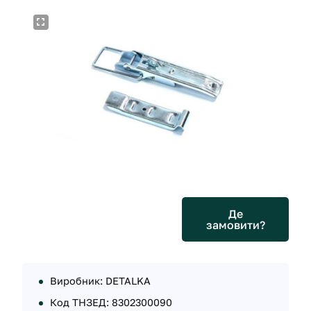
Де
замовити?
Виробник: DETALKA
Код ТНЗЕД: 8302300090