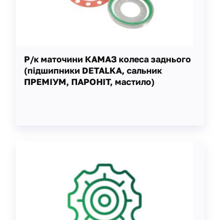
Р/к маточини КАМАЗ колеса заднього
(підшипники DETALKA, сальник
ПРЕМІУМ, ПАРОНІТ, мастило)