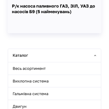
Р/к насоса паливного ГАЗ, ЗІЛ, УАЗ до
насосів Б9 (5 найменувань)
Каталог
Весь асортимент
Вихлопна система
Гальмівна система
Двигун