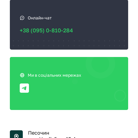
Онлайн-чат
+38 (095) 0-810-284
Ми в соціальних мережах
Песочин