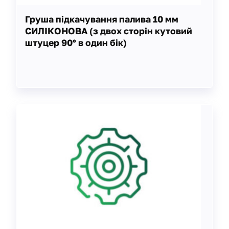
Груша підкачування палива 10 мм
СИЛІКОНОВА (з двох сторін кутовий
штуцер 90° в один бік)