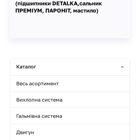
(підшипники DETALKA,сальник
ПРЕМІУМ, ПАРОНІТ, мастило)
Каталог
Весь асортимент
Вихлопна система
Гальмівна система
Двигун