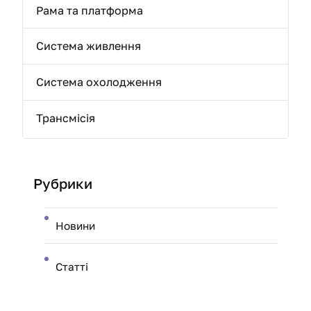
Рама та платформа
Система живлення
Система охолодження
Трансмісія
Рубрики
Новини
Статті