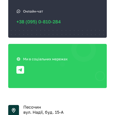
Онлайн-чат
+38 (095) 0-810-284
Ми в соціальних мережах
Песочин
вул. Надії, буд. 15-А