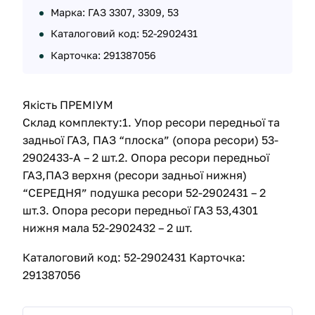
Марка: ГАЗ 3307, 3309, 53
Каталоговий код: 52-2902431
Карточка: 291387056
Якість ПРЕМІУМ
Склад комплекту:1. Упор ресори передньої та
задньої ГАЗ, ПАЗ “плоска” (опора ресори) 53-
2902433-А – 2 шт.2. Опора ресори передньої
ГАЗ,ПАЗ верхня (ресори задньої нижня)
“СЕРЕДНЯ” подушка ресори 52-2902431 – 2
шт.3. Опора ресори передньої ГАЗ 53,4301
нижня мала 52-2902432 – 2 шт.
Каталоговий код: 52-2902431 Карточка:
291387056