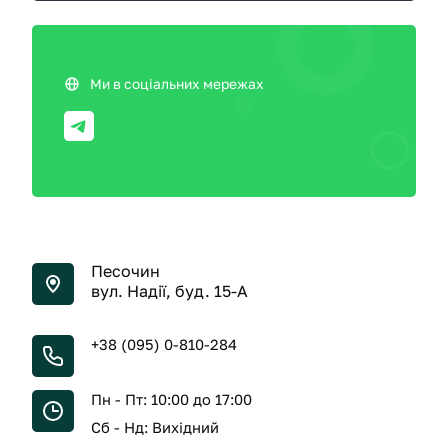
Ми в соціальних мережах
Песочин
вул. Надії, буд. 15-А
+38 (095) 0-810-284
Пн - Пт: 10:00 до 17:00
Сб - Нд: Вихідний