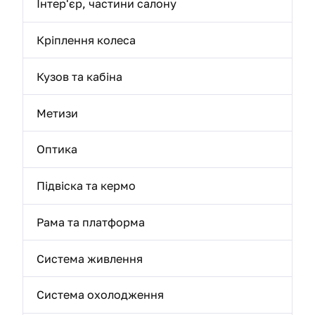
Інтер'єр, частини салону
Кріплення колеса
Кузов та кабіна
Метизи
Оптика
Підвіска та кермо
Рама та платформа
Система живлення
Система охолодження