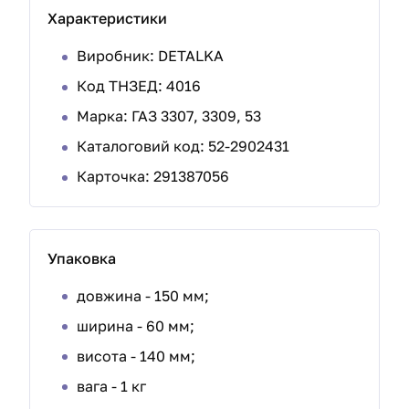
Характеристики
Виробник: DETALKA
Код ТНЗЕД: 4016
Марка: ГАЗ 3307, 3309, 53
Каталоговий код: 52-2902431
Карточка: 291387056
Упаковка
довжина - 150 мм;
ширина - 60 мм;
висота - 140 мм;
вага - 1 кг