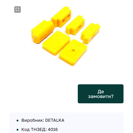
Де
замовити?
Виробник: DETALKA
Код ТНЗЕД: 4016