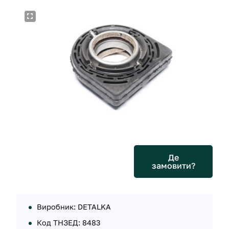
Де
замовити?
Виробник: DETALKA
Код ТНЗЕД: 8483