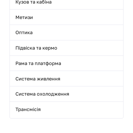
Кузов та кабіна
Метизи
Оптика
Підвіска та кермо
Рама та платформа
Система живлення
Система охолодження
Трансмісія