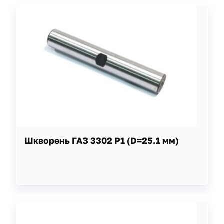
Шкворень ГАЗ 3302 Р1 (D=25.1 мм)