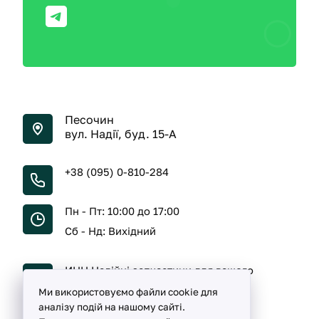
Песочин
вул. Надії, буд. 15-А
+38 (095) 0-810-284
Пн - Пт: 10:00 до 17:00
Сб - Нд: Вихідний
ИНН Надійні запчастини для вашого
автомобіля
Ми використовуємо файли cookie для
аналізу подій на нашому сайті.