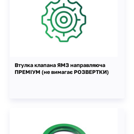
Втулка клапана ЯМЗ направляюча
ПРЕМІУМ (не вимагає РОЗВЕРТКИ)