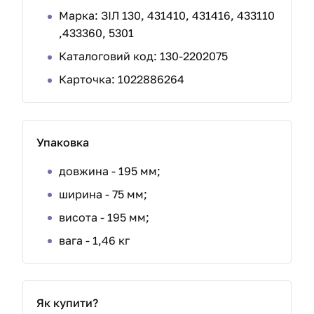
Марка:
ЗІЛ 130, 431410, 431416, 433110
,433360, 5301
Каталоговий код: 130-2202075
Карточка: 1022886264
Упаковка
довжина - 195 мм;
ширина - 75 мм;
висота - 195 мм;
вага - 1,46 кг
Як купити?