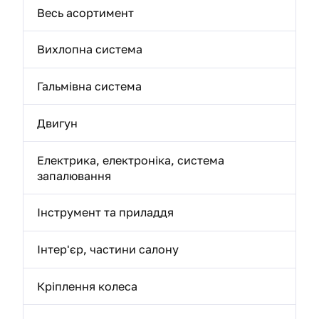
Весь асортимент
Вихлопна система
Гальмівна система
Двигун
Електрика, електроніка, система
запалювання
Інструмент та приладдя
Інтер'єр, частини салону
Кріплення колеса