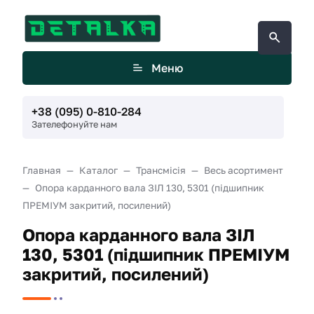
Меню
+38 (095) 0-810-284
Зателефонуйте нам
Главная
Каталог
Трансмісія
Весь асортимент
Опора карданного вала ЗІЛ 130, 5301 (підшипник
ПРЕМІУМ закритий, посилений)
Опора карданного вала ЗІЛ
130, 5301 (підшипник ПРЕМІУМ
закритий, посилений)