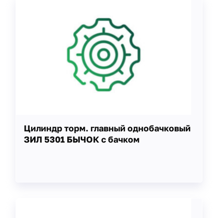
Цилиндр торм. главный однобачковый
ЗИЛ 5301 БЫЧОК с бачком