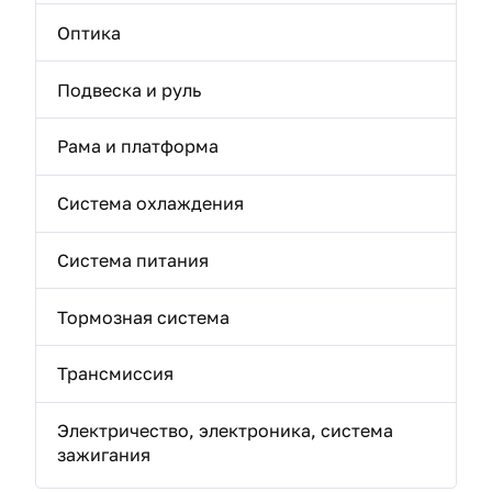
Оптика
Подвеска и руль
Рама и платформа
Система охлаждения
Система питания
Тормозная система
Трансмиссия
Электричество, электроника, система
зажигания