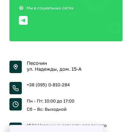
Мы в социальных сетях
Песочин
ул. Надежды, дом. 15-А
+38 (095) 0-810-284
Пн - Пт: 10:00 до 17:00
Сб – Вс: Выходной
ИНН Надежные запчасти для вашего