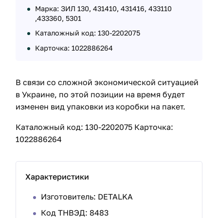
Марка: ЗИЛ 130, 431410, 431416, 433110
,433360, 5301
Каталожный код: 130-2202075
Карточка: 1022886264
В связи со сложной экономической ситуацией
в Украине, по этой позиции на время будет
изменен вид упаковки из коробки на пакет.
Каталожный код: 130-2202075 Карточка:
1022886264
Характеристики
Изготовитель: DETALKA
Код ТНВЭД: 8483