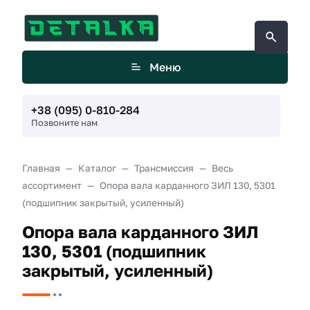
Меню
+38 (095) 0-810-284
Позвоните нам
Главная
Каталог
Трансмиссия
Весь
ассортимент
Опора вала карданного ЗИЛ 130, 5301
(подшипник закрытый, усиленный)
Опора вала карданного ЗИЛ
130, 5301 (подшипник
закрытый, усиленный)