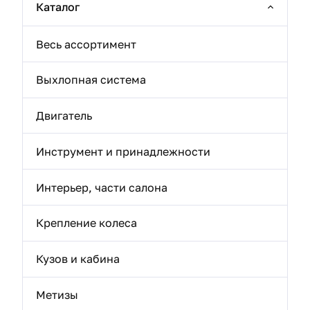
Каталог
Весь ассортимент
Выхлопная система
Двигатель
Инструмент и принадлежности
Интерьер, части салона
Крепление колеса
Кузов и кабина
Метизы