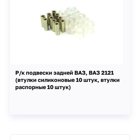
Р/к подвески задней ВАЗ, ВАЗ 2121
(втулки силиконовые 10 штук, втулки
распорные 10 штук)