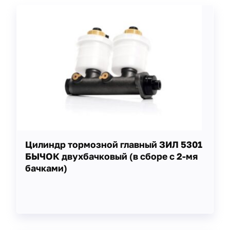
Цилиндр тормозной главный ЗИЛ 5301
БЫЧОК двухбачковый (в сборе с 2-мя
бачками)