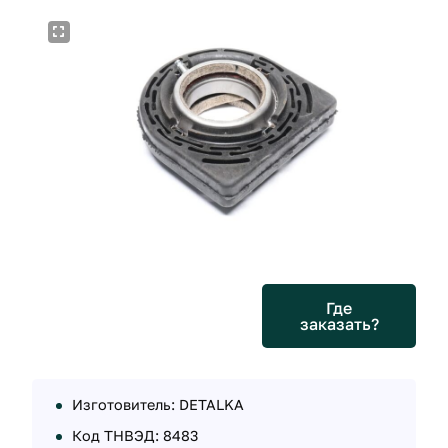
Где
заказать?
Изготовитель: DETALKA
Код ТНВЭД: 8483