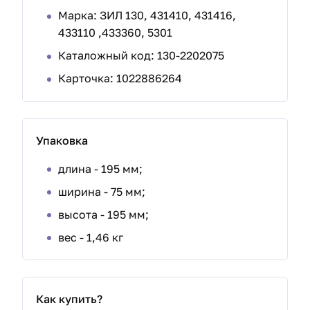
Марка:
ЗИЛ 130, 431410, 431416,
433110 ,433360, 5301
Каталожный код: 130-2202075
Карточка: 1022886264
Упаковка
длина - 195 мм;
ширина - 75 мм;
высота - 195 мм;
вес - 1,46 кг
Как купить?