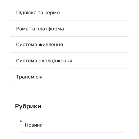
Підвіска та кермо
Рама та платформа
Система живлення
Система охолодження
Трансмісія
Рубрики
Новини