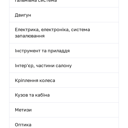
Двигун
Електрика, електроніка, система
запалювання
Інструмент та приладдя
Інтер'єр, частини салону
Кріплення колеса
Кузов та кабіна
Метизи
Оптика