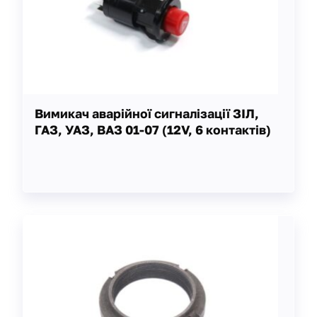
Вимикач аварійної сигналізації ЗІЛ,
ГАЗ, УАЗ, ВАЗ 01-07 (12V, 6 контактів)