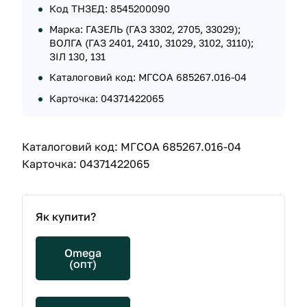
Код ТНЗЕД: 8545200090
Марка: ГАЗЕЛЬ (ГАЗ 3302, 2705, 33029);
ВОЛГА (ГАЗ 2401, 2410, 31029, 3102, 3110);
ЗІЛ 130, 131
Каталоговий код: МГСОА 685267.016-04
Карточка: 04371422065
Каталоговий код: МГСОА 685267.016-04
Карточка: 04371422065
Як купити?
Omega
(опт)