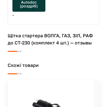
Autodoc
(роздріб)
"
Щітка стартера ВОЛГА, ГАЗ, ЗІЛ, РАФ
до СТ-230 (комплект 4 шт.) — отзывы
Схожі товари