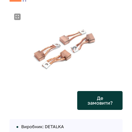
Де
замовити?
Виробник: DETALKA