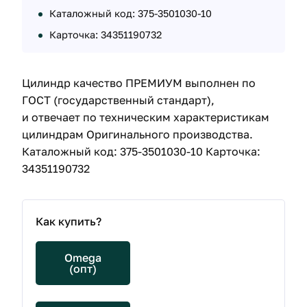
Каталожный код: 375-3501030-10
Карточка: 34351190732
Цилиндр качество ПРЕМИУМ выполнен по
ГОСТ (государственный стандарт),
и отвечает по техническим характеристикам
цилиндрам Оригинального производства.
Каталожный код: 375-3501030-10 Карточка:
34351190732
Как купить?
Omega
(опт)