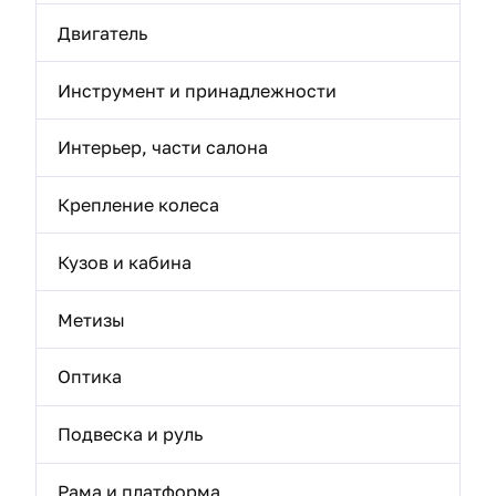
Двигатель
Инструмент и принадлежности
Интерьер, части салона
Крепление колеса
Кузов и кабина
Метизы
Оптика
Подвеска и руль
Рама и платформа