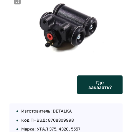
Где
заказать?
Изготовитель: DETALKA
Код ТНВЭД: 8708309998
Марка: УРАЛ 375, 4320, 5557