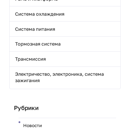
Система охлаждения
Система питания
Тормозная система
Трансмиссия
Электричество, электроника, система
зажигания
Рубрики
Новости