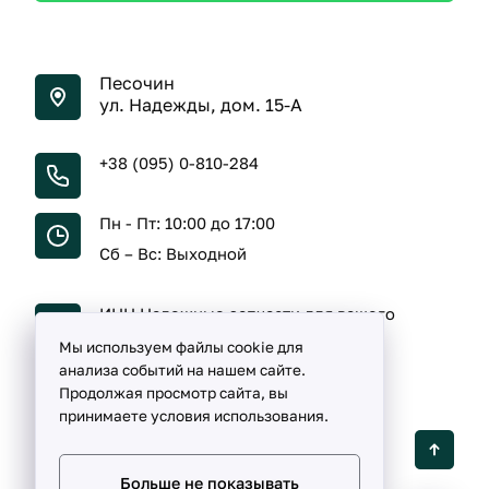
Песочин
ул. Надежды, дом. 15-А
+38 (095) 0-810-284
Пн - Пт: 10:00 до 17:00
Сб – Вс: Выходной
ИНН Надежные запчасти для вашего
автомобиля
Мы используем файлы cookie для
анализа событий на нашем сайте.
Продолжая просмотр сайта, вы
принимаете условия использования.
Detalka ©
2005 -
2026
Больше не показывать