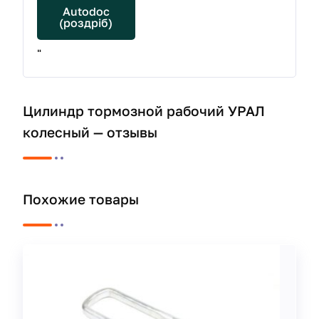
Autodoc
(роздріб)
"
Цилиндр тормозной рабочий УРАЛ
колесный — отзывы
Похожие товары