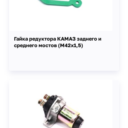
Гайка редуктора КАМАЗ заднего и
среднего мостов (М42х1,5)