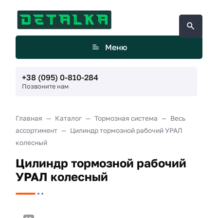
Меню
+38 (095) 0-810-284
Позвоните нам
Главная
Каталог
Тормозная система
Весь
ассортимент
Цилиндр тормозной рабочий УРАЛ
колесный
Цилиндр тормозной рабочий
УРАЛ колесный