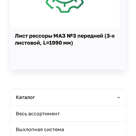
Лист рессоры МАЗ №3 передней (3-х
листовой, L=1990 мм)
Каталог
Весь ассортимент
Выхлопная система