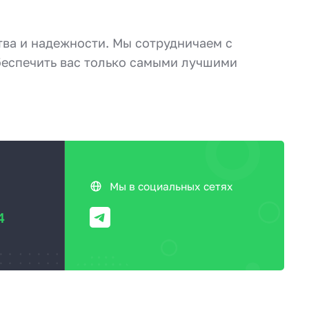
тва и надежности. Мы сотрудничаем с
еспечить вас только самыми лучшими
Мы в социальных сетях
4