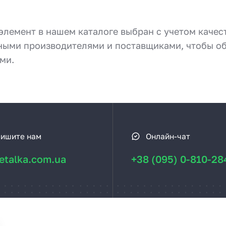
лемент в нашем каталоге выбран с учетом качес
ными производителями и поставщиками, чтобы об
ми.
ишите нам
Онлайн-чат
talka.com.ua
+38 (095) 0-810-28