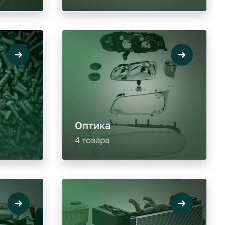
Оптика
4 товара