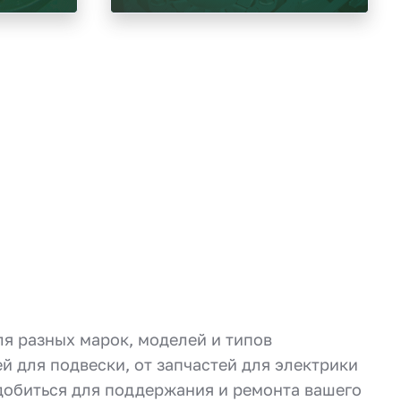
ля разных марок, моделей и типов
й для подвески, от запчастей для электрики
адобиться для поддержания и ремонта вашего