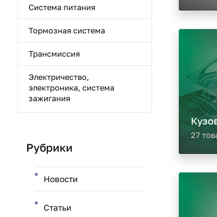
Система питания
Тормозная система
Трансмиссия
Электричество,
электроника, система
зажигания
Кузов
27 тов
Рубрики
Новости
Статьи