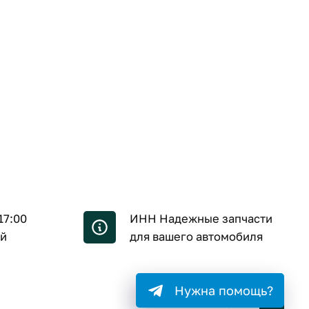
17:00
ИНН Надежные запчасти
ой
для вашего автомобиля
Нужна помощь?