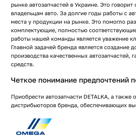
рынке автозапчастей в Украине. Это говорит 
владельцам авто. За долгие годы работы с 
места у продукции на рынке. Это помогло ра
комплектующие, полностью соответствующи
работы нашей команды является уважение кл
Главной задачей бренда является создание д
производства качественных автозапчастей, 
средств.
Четкое понимание предпочтений 
Приобрести автозапчасти DETALKA, а также 
дистрибьюторов бренда, обеспечивающих вы