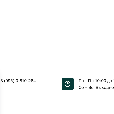
8 (095) 0-810-284
Пн - Пт: 10:00 до 
Сб – Вс: Выходн