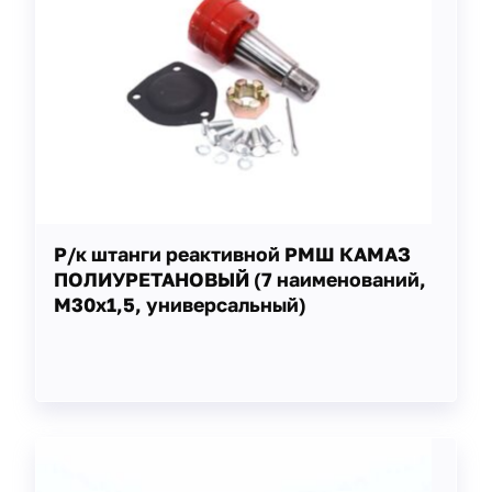
Р/к штанги реактивной РМШ КАМАЗ
ПОЛИУРЕТАНОВЫЙ (7 наименований,
М30х1,5, универсальный)