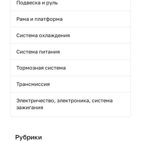
Подвеска и руль
Рама и платформа
Система охлаждения
Система питания
Тормозная система
Трансмиссия
Электричество, электроника, система
зажигания
Рубрики