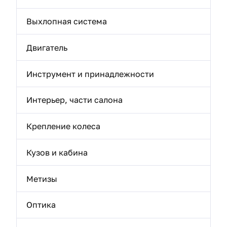
Выхлопная система
Двигатель
Инструмент и принадлежности
Интерьер, части салона
Крепление колеса
Кузов и кабина
Метизы
Оптика