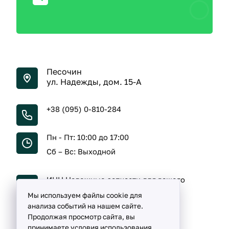
Песочин
ул. Надежды, дом. 15-А
+38 (095) 0-810-284
Пн - Пт: 10:00 до 17:00
Сб – Вс: Выходной
ИНН Надежные запчасти для вашего
автомобиля
Мы используем файлы cookie для
анализа событий на нашем сайте.
Продолжая просмотр сайта, вы
принимаете условия использования.