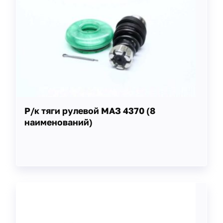
Р/к тяги рулевой МАЗ 4370 (8
наименований)