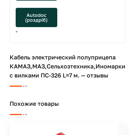
Autodoc
(роздріб)
"
Кабель электрический полуприцепа
КАМАЗ,МАЗ,Сельхозтехника,Иномарки
с вилками ПС-326 L=7 м. — отзывы
Похожие товары