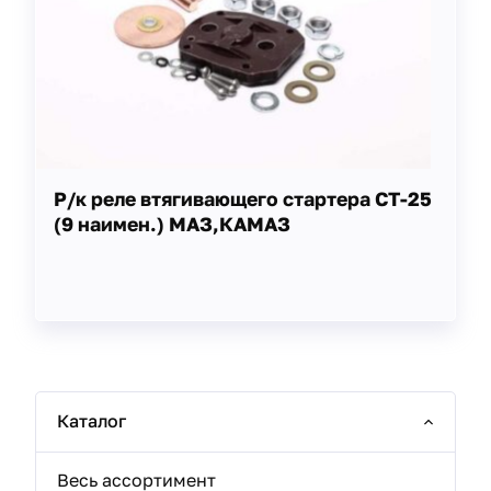
Р/к реле втягивающего стартера СТ-25
(9 наимен.) МАЗ,КАМАЗ
Каталог
Весь ассортимент