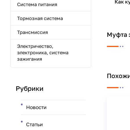
Как к
Система питания
Тормозная система
Трансмиссия
Муфта 
Электричество,
электроника, система
зажигания
Похожи
Рубрики
Новости
Статьи