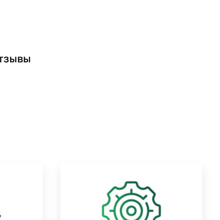
отзывы