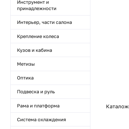
Инструмент и
принадлежности
Интерьер, части салона
Крепление колеса
Кузов и кабина
Метизы
Оптика
Подвеска и руль
Рама и платформа
Каталожн
Система охлаждения