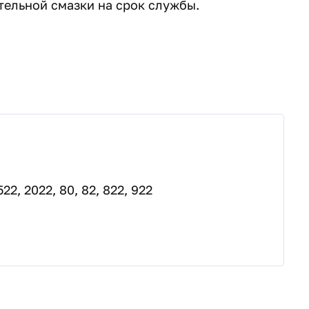
ельной смазки на срок службы.
2, 2022, 80, 82, 822, 922