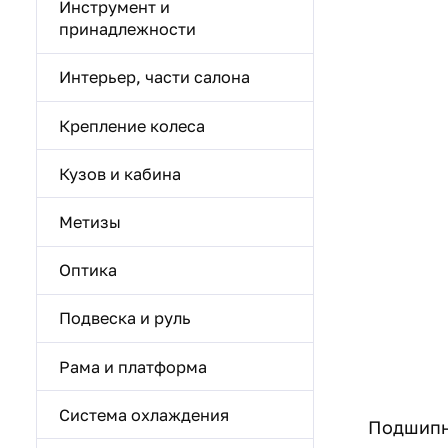
Инструмент и
принадлежности
Интерьер, части салона
Крепление колеса
Кузов и кабина
Метизы
Оптика
Подвеска и руль
Рама и платформа
Система охлаждения
Подшипни