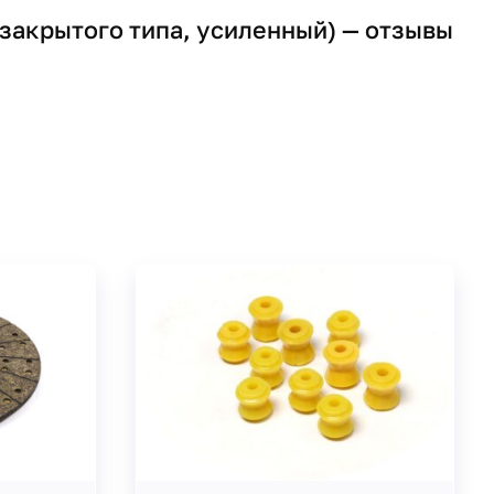
акрытого типа, усиленный) — отзывы