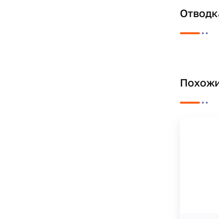
Отводк
Похожи