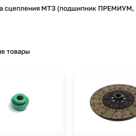
а сцепления МТЗ (подшипник ПРЕМИУМ, з
е товары