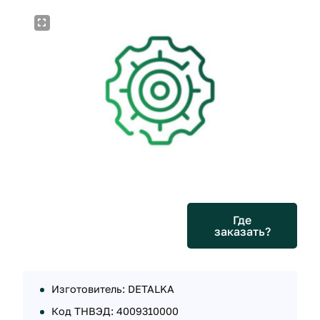
Где
заказать?
Изготовитель: DETALKA
Код ТНВЭД: 4009310000