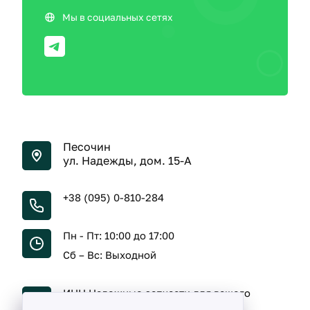
Мы в социальных сетях
Песочин
ул. Надежды, дом. 15-А
+38 (095) 0-810-284
Пн - Пт: 10:00 до 17:00
Сб – Вс: Выходной
ИНН Надежные запчасти для вашего
автомобиля