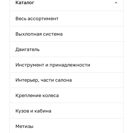
Каталог
Весь ассортимент
Выхлопная система
Двигатель
Инструмент и принадлежности
Интерьер, части салона
Крепление колеса
Кузов и кабина
Метизы