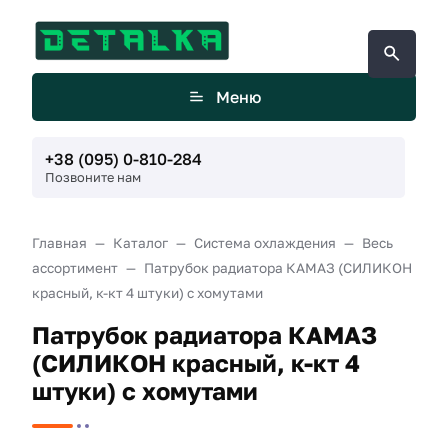
Меню
+38 (095) 0-810-284
Позвоните нам
Главная
Каталог
Система охлаждения
Весь
ассортимент
Патрубок радиатора КАМАЗ (СИЛИКОН
красный, к-кт 4 штуки) с хомутами
Патрубок радиатора КАМАЗ
(СИЛИКОН красный, к-кт 4
штуки) с хомутами