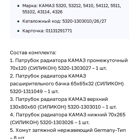
Марка: КАМАЗ 5320, 53212, 5410, 54112, 5511,
55102, 43114, 4326
Каталожный код: 5320-1303010/26/27
Карточка: 01131291771
Состав комплекта:
1. Патрубок радиатора КАМАЗ промежуточный
70х120 (СИЛИКОН) 5320-1303027 – 1 шт.
2. Патрубок радиатора КАМАЗ
расширительного бачка 65х65х32 (СИЛИКОН)
5320-1311049 – 1 шт.
3. Патрубок радиатора КАМАЗ верхний
130х80х60 (СИЛИКОН) 5320-1303010 – 1 шт.
4. Патрубок радиатора КАМАЗ нижний 70х265
(СИЛИКОН) 5320-1303026 – 1 шт.
5. Хомут затяжной нержавеющий Germany-Тип
– 8 шт.