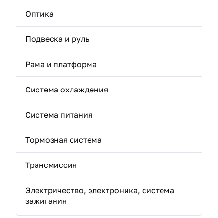
Оптика
Подвеска и руль
Рама и платформа
Система охлаждения
Система питания
Тормозная система
Трансмиссия
Электричество, электроника, система
зажигания