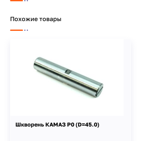
Похожие товары
Шкворень КАМАЗ Р0 (D=45.0)