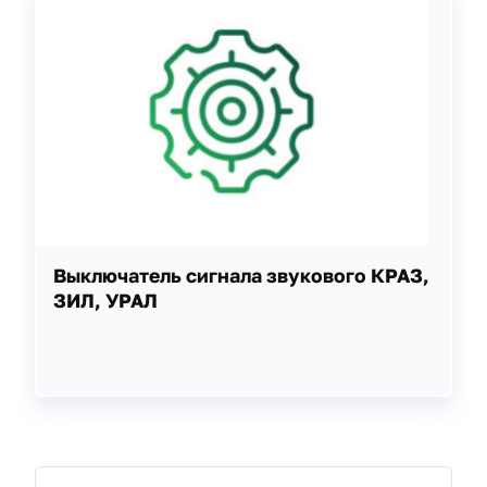
Выключатель сигнала звукового КРАЗ,
ЗИЛ, УРАЛ