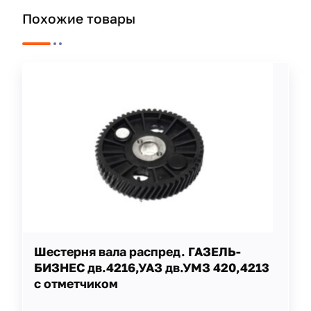
Похожие товары
Шестерня вала распред. ГАЗЕЛЬ-
БИЗНЕС дв.4216,УАЗ дв.УМЗ 420,4213
с отметчиком