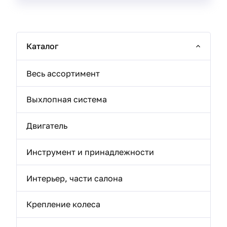
Каталог
Весь ассортимент
Выхлопная система
Двигатель
Инструмент и принадлежности
Интерьер, части салона
Крепление колеса