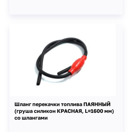
Шланг перекачки топлива ПАЯННЫЙ
(груша силикон КРАСНАЯ, L=1600 мм)
со шлангами