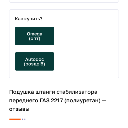
Как купить?
Omega
(опт)
Autodoc
(роздріб)
Подушка штанги стабилизатора
переднего ГАЗ 2217 (полиуретан) —
отзывы