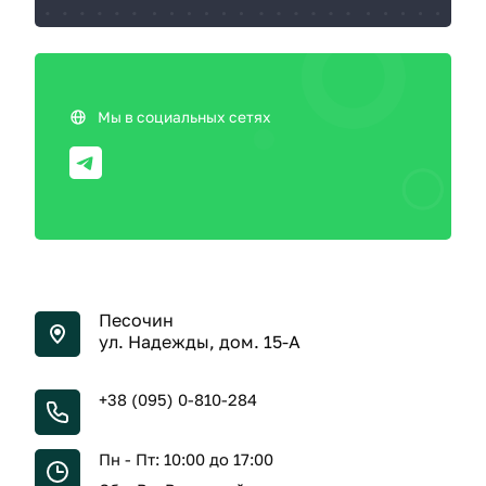
Мы в социальных сетях
Песочин
ул. Надежды, дом. 15-А
+38 (095) 0-810-284
Пн - Пт: 10:00 до 17:00