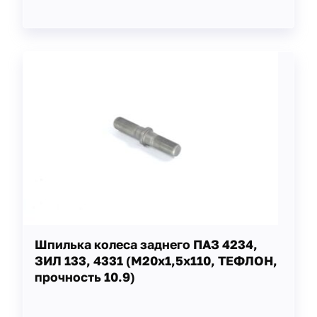
Шпилька колеса заднего ПАЗ 4234,
ЗИЛ 133, 4331 (М20х1,5х110, ТЕФЛОН,
прочность 10.9)