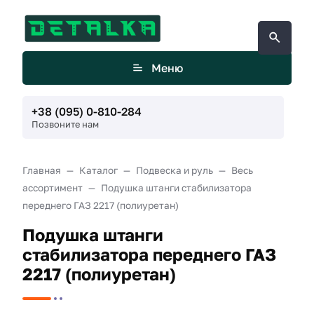
Меню
+38 (095) 0-810-284
Позвоните нам
Главная
Каталог
Подвеска и руль
Весь
ассортимент
Подушка штанги стабилизатора
переднего ГАЗ 2217 (полиуретан)
Подушка штанги
стабилизатора переднего ГАЗ
2217 (полиуретан)