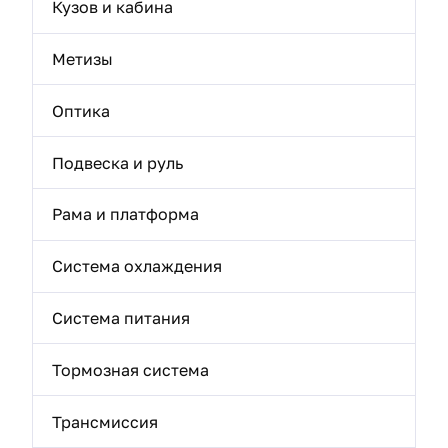
Кузов и кабина
Метизы
Оптика
Подвеска и руль
Рама и платформа
Система охлаждения
Система питания
Тормозная система
Трансмиссия