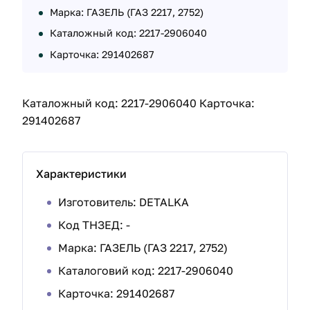
Марка: ГАЗЕЛЬ (ГАЗ 2217, 2752)
Каталожный код: 2217-2906040
Карточка: 291402687
Каталожный код: 2217-2906040 Карточка:
291402687
Характеристики
Изготовитель: DETALKA
Код ТНЗЕД: -
Марка:
ГАЗЕЛЬ (ГАЗ 2217, 2752)
Каталоговий код: 2217-2906040
Карточка: 291402687