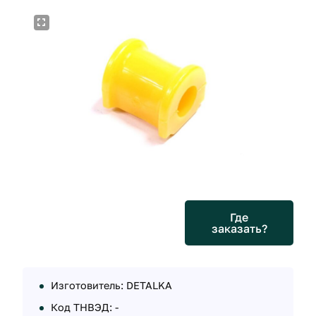
Где
заказать?
Изготовитель: DETALKA
Код ТНВЭД: -