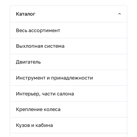
Каталог
Весь ассортимент
Выхлопная система
Двигатель
Инструмент и принадлежности
Интерьер, части салона
Крепление колеса
Кузов и кабина