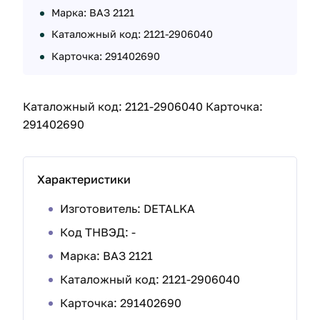
Марка: ВАЗ 2121
Каталожный код: 2121-2906040
Карточка: 291402690
Каталожный код: 2121-2906040 Карточка:
291402690
Характеристики
Изготовитель: DETALKA
Код ТНВЭД: -
Марка:
ВАЗ 2121
Каталожный код: 2121-2906040
Карточка: 291402690