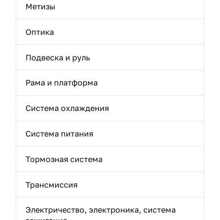
Метизы
Оптика
Подвеска и руль
Рама и платформа
Система охлаждения
Система питания
Тормозная система
Трансмиссия
Электричество, электроника, система