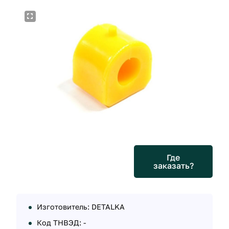
Где
заказать?
Изготовитель: DETALKA
Код ТНВЭД: -