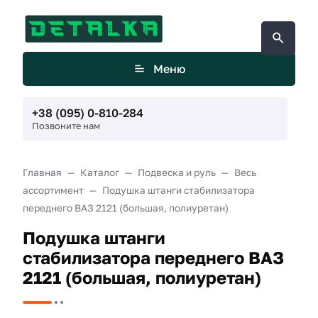
Меню
+38 (095) 0-810-284
Позвоните нам
Главная
Каталог
Подвеска и руль
Весь
ассортимент
Подушка штанги стабилизатора
переднего ВАЗ 2121 (большая, полиуретан)
Подушка штанги
стабилизатора переднего ВАЗ
2121 (большая, полиуретан)