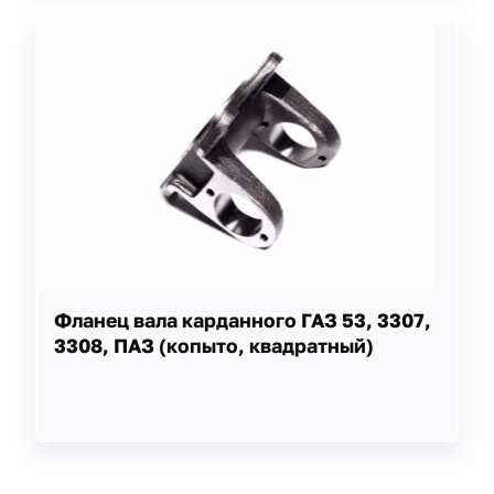
Фланец вала карданного ГАЗ 53, 3307,
3308, ПАЗ (копыто, квадратный)