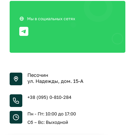
Мы в социальных сетях
Песочин
ул. Надежды, дом. 15-А
+38 (095) 0-810-284
Пн - Пт: 10:00 до 17:00
Сб – Вс: Выходной