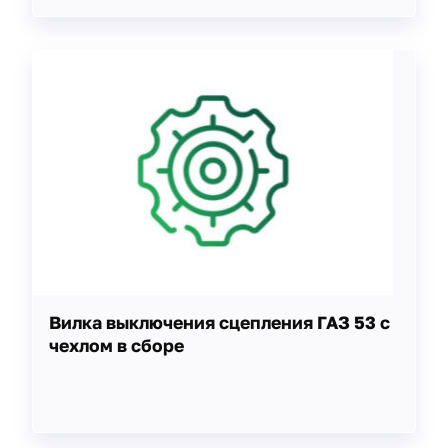
Вилка выключения сцепления ГАЗ 53 с
чехлом в сборе