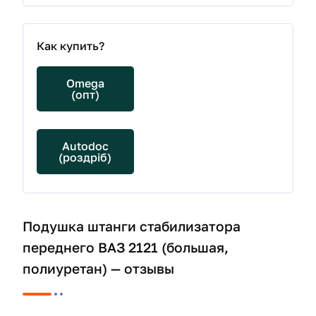
Как купить?
Omega
(опт)
Autodoc
(роздріб)
Подушка штанги стабилизатора
переднего ВАЗ 2121 (большая,
полиуретан) — отзывы