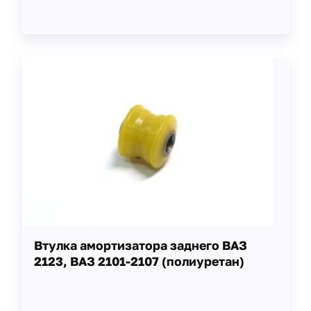
Втулка амортизатора заднего ВАЗ
2123, ВАЗ 2101-2107 (полиуретан)