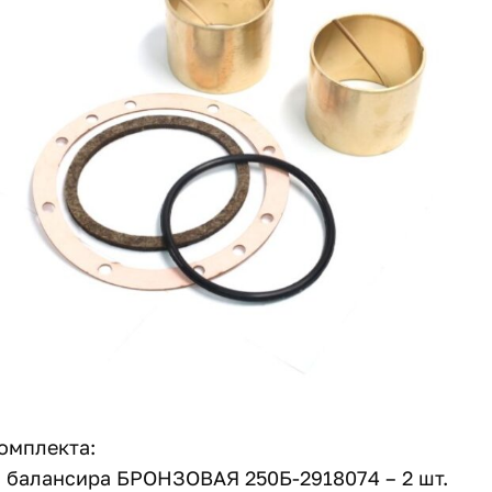
омплекта:
а балансира БРОНЗОВАЯ 250Б-2918074 – 2 шт.