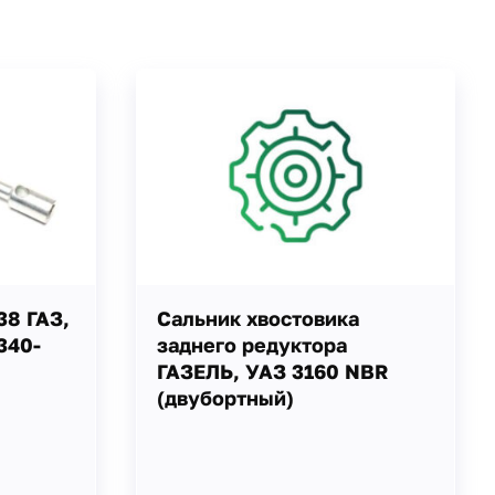
38 ГАЗ,
Сальник хвостовика
340-
заднего редуктора
ГАЗЕЛЬ, УАЗ 3160 NBR
(двубортный)