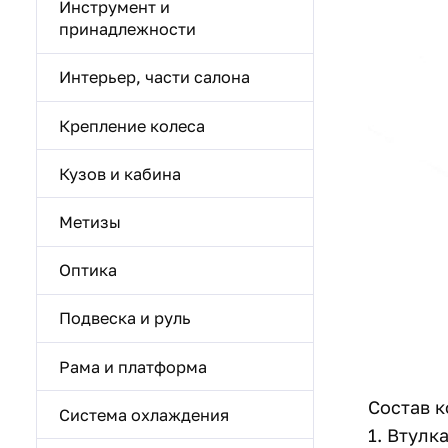
Инструмент и
принадлежности
Интерьер, части салона
Крепление колеса
Кузов и кабина
Метизы
Оптика
Подвеска и руль
Рама и платформа
Состав к
Система охлаждения
1. Втулк