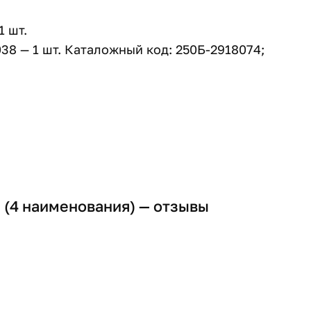
1 шт.
38 — 1 шт. Каталожный код: 250Б-2918074;
 (4 наименования) — отзывы