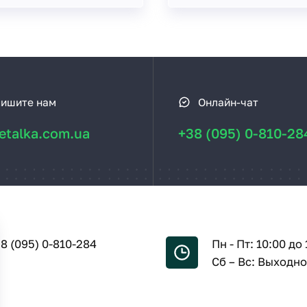
ишите нам
Онлайн-чат
talka.com.ua
+38 (095) 0-810-28
8 (095) 0-810-284
Пн - Пт: 10:00 до 
Сб – Вс: Выходн