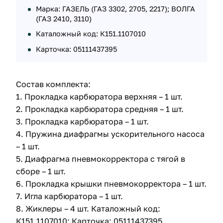
Марка: ГАЗЕЛЬ (ГАЗ 3302, 2705, 2217); ВОЛГА
(ГАЗ 2410, 3110)
Каталожный код: К151.1107010
Карточка: 05111437395
Состав комплекта:
1. Прокладка карбюратора верхняя – 1 шт.
2. Прокладка карбюратора средняя – 1 шт.
3. Прокладка карбюратора – 1 шт.
4. Пружина диафрагмы ускорительного насоса
– 1 шт.
5. Диафрагма пневмокорректора с тягой в
сборе – 1 шт.
6. Прокладка крышки пневмокорректора – 1 шт.
7. Игла карбюратора – 1 шт.
8. Жиклеры – 4 шт. Каталожный код:
К151.1107010; Карточка: 05111437395