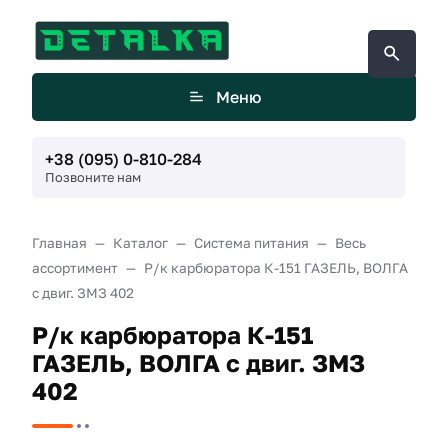
Меню
+38 (095) 0-810-284
Позвоните нам
Главная
Каталог
Система питания
Весь
ассортимент
Р/к карбюратора К-151 ГАЗЕЛЬ, ВОЛГА
с двиг. ЗМЗ 402
Р/к карбюратора К-151
ГАЗЕЛЬ, ВОЛГА с двиг. ЗМЗ
402