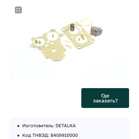
Где
заказать?
Изготовитель: DETALKA
Код ТНВЭД: 8409910000