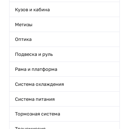
Кузов и кабина
Метизы
Оптика
Подвеска и руль
Рама и платформа
Система охлаждения
Система питания
Тормозная система
Трансмиссия