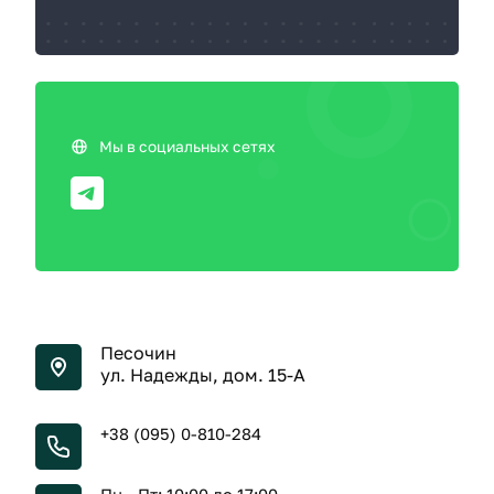
Мы в социальных сетях
Песочин
ул. Надежды, дом. 15-А
+38 (095) 0-810-284