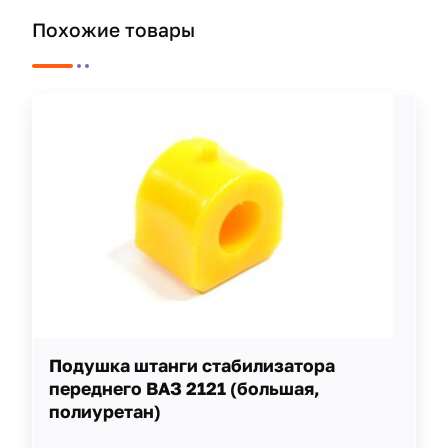
Похожие товары
Подушка штанги стабилизатора
переднего ВАЗ 2121 (большая,
полиуретан)