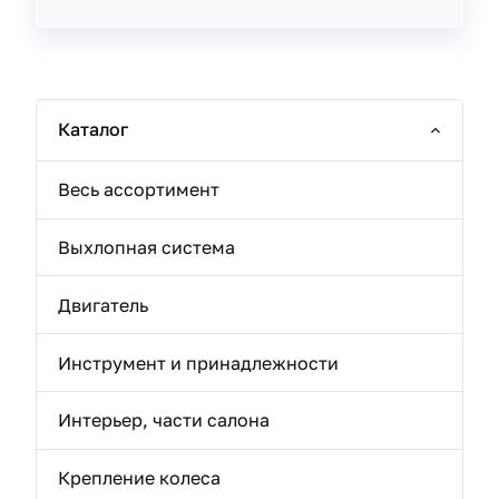
Каталог
Весь ассортимент
Выхлопная система
Двигатель
Инструмент и принадлежности
Интерьер, части салона
Крепление колеса