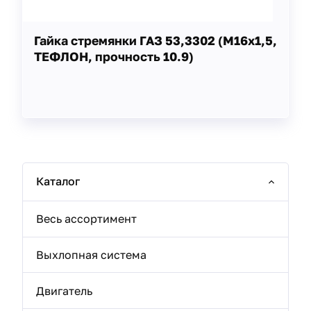
Гайка стремянки ГАЗ 53,3302 (М16х1,5,
ТЕФЛОН, прочность 10.9)
Каталог
Весь ассортимент
Выхлопная система
Двигатель