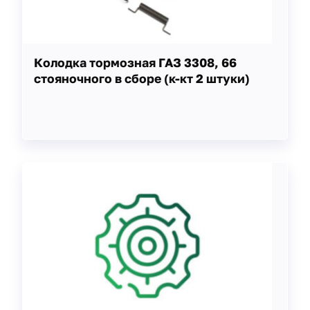
Колодка тормозная ГАЗ 3308, 66
стояночного в сборе (к-кт 2 штуки)