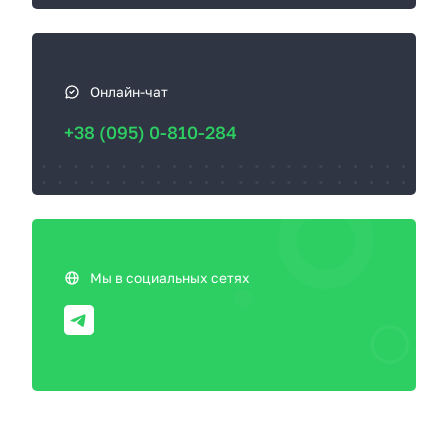
Онлайн-чат
+38 (095) 0-810-284
Мы в социальных сетях