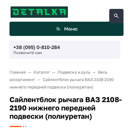
Меню
+38 (095) 0-810-284
Позвоните нам
Главная
Каталог
Подвеска и руль
Весь
ассортимент
Сайлентблок рычага ВАЗ 2108-2190
нижнего передней подвески (полиуретан)
Сайлентблок рычага ВАЗ 2108-
2190 нижнего передней
подвески (полиуретан)