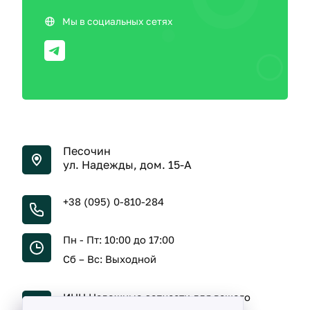
Мы в социальных сетях
Песочин
ул. Надежды, дом. 15-А
+38 (095) 0-810-284
Пн - Пт: 10:00 до 17:00
Сб – Вс: Выходной
ИНН Надежные запчасти для вашего