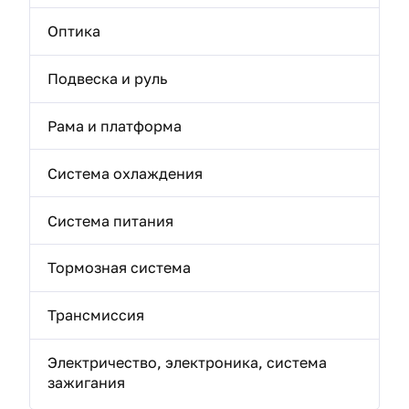
Оптика
Подвеска и руль
Рама и платформа
Система охлаждения
Система питания
Тормозная система
Трансмиссия
Электричество, электроника, система
зажигания