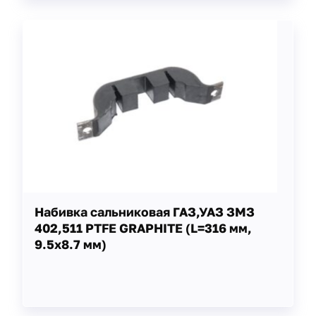
Набивка сальниковая ГАЗ,УАЗ ЗМЗ
402,511 PTFE GRAPHITE (L=316 мм,
9.5х8.7 мм)