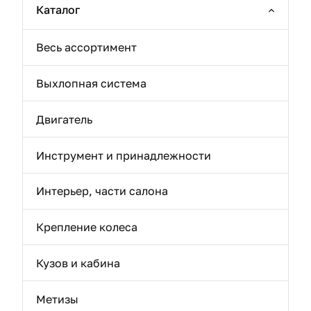
Каталог
Весь ассортимент
Выхлопная система
Двигатель
Инструмент и принадлежности
Интерьер, части салона
Крепление колеса
Кузов и кабина
Метизы