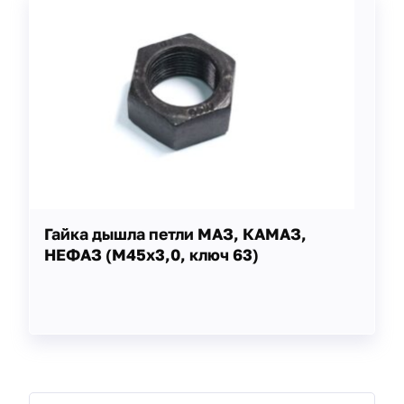
Гайка дышла петли МАЗ, КАМАЗ,
НЕФАЗ (М45х3,0, ключ 63)