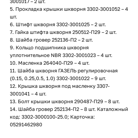
3001017 – 2 шт.
5. Прокладка крышки шкворня 3302-3001052 – 4
шт.
6. Штифт шкворня 3302-3001025 – 2 шт.
7. Гайка штифта шкворня 250512-П29 – 2 шт.
8. Шайба гровер 252136-П2 – 2 шт.
9. Кольцо подшипника шкворня
уплотнительное NBR 3302-3001023 – 4 шт.
10. Масленка 264040-П29 – 4 шт.
11. Шайба шкворня ГАЗЕЛЬ регулировочная
(0.15, 0.25,0.5, 1.0) 3302-3001022 – 9 шт.
12. Крышка шкворня под масленку 3307-
3001041 – 4 шт.
13. Болт крышки шкворня 290487-П29 – 8 шт.
14. Шайба гровер 252134-П2 – 8 шт. Каталожный
код: 3302-3000100-25.0; Карточка:
05291462980