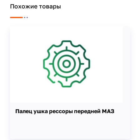
Похожие товары
Палец ушка рессоры передней МАЗ