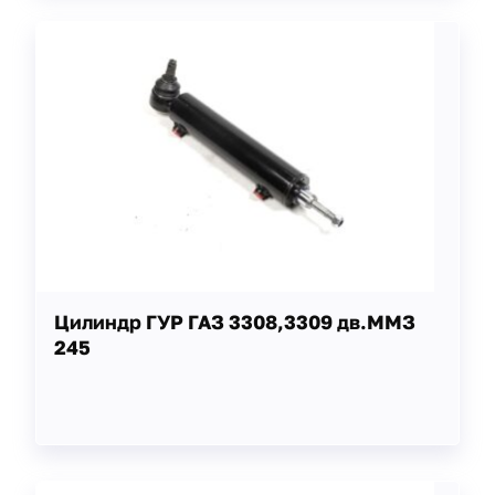
Цилиндр ГУР ГАЗ 3308,3309 дв.ММЗ
245