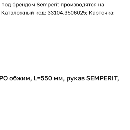
под брендом Semperit производятся на
 Каталожный код: 33104.3506025; Карточка:
РО обжим, L=550 мм, рукав SEMPERIT,