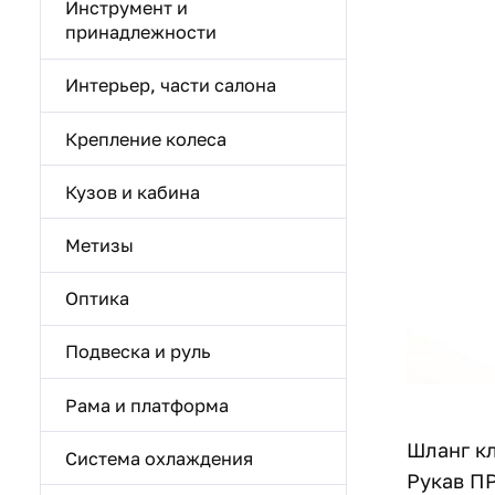
Инструмент и
принадлежности
Интерьер, части салона
Крепление колеса
Кузов и кабина
Метизы
Оптика
Подвеска и руль
Рама и платформа
Шланг к
Система охлаждения
Рукав ПР