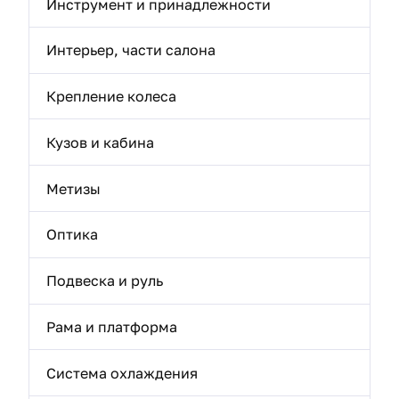
Инструмент и принадлежности
Интерьер, части салона
Крепление колеса
Кузов и кабина
Метизы
Оптика
Подвеска и руль
Рама и платформа
Система охлаждения