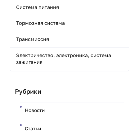
Система питания
Тормозная система
Трансмиссия
Электричество, электроника, система
зажигания
Рубрики
Новости
Статьи