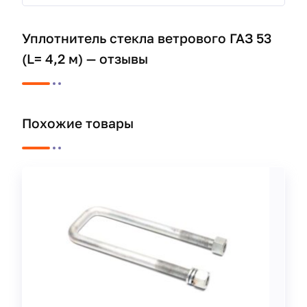
Уплотнитель стекла ветрового ГАЗ 53
(L= 4,2 м) — отзывы
Похожие товары