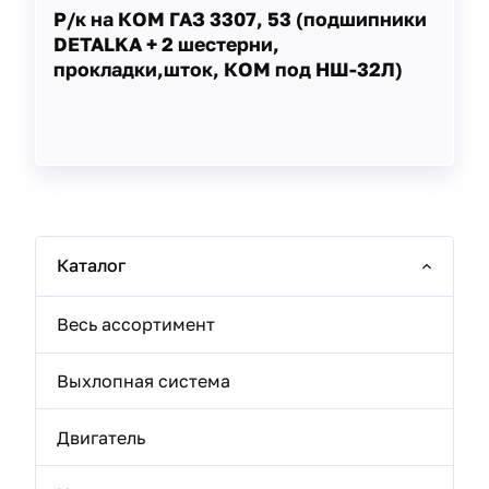
Р/к на КОМ ГАЗ 3307, 53 (подшипники
DETALKA + 2 шестерни,
прокладки,шток, КОМ под НШ-32Л)
Каталог
Весь ассортимент
Выхлопная система
Двигатель