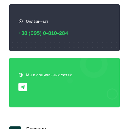
Онлайн-чат
+38 (095) 0-810-284
Мы в социальных сетях
Песочин