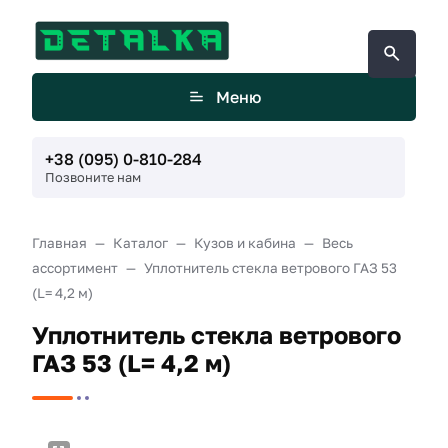
Меню
+38 (095) 0-810-284
Позвоните нам
Главная
Каталог
Кузов и кабина
Весь
ассортимент
Уплотнитель стекла ветрового ГАЗ 53
(L= 4,2 м)
Уплотнитель стекла ветрового
ГАЗ 53 (L= 4,2 м)