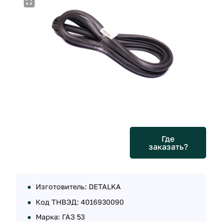
Где
заказать?
Изготовитель: DETALKA
Код ТНВЭД: 4016930090
Марка: ГАЗ 53