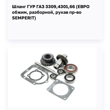
Шланг ГУР ГАЗ 3309,4301,66 (ЕВРО
обжим, разборной, рукав пр-во
SEMPERIT)